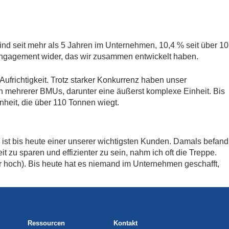
ind seit mehr als 5 Jahren im Unternehmen, 10,4 % seit über 10
 Engagement wider, das wir zusammen entwickelt haben.
Aufrichtigkeit. Trotz starker Konkurrenz haben unser
on mehrerer BMUs, darunter eine äußerst komplexe Einheit. Bis
nheit, die über 110 Tonnen wiegt.
st bis heute einer unserer wichtigsten Kunden. Damals befand
zu sparen und effizienter zu sein, nahm ich oft die Treppe.
r hoch). Bis heute hat es niemand im Unternehmen geschafft,
Ressourcen
Kontakt