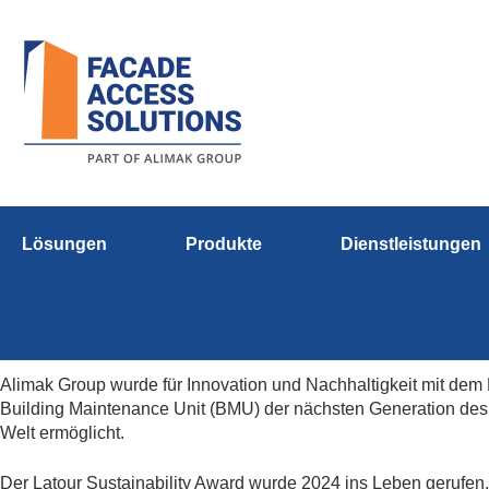
Lösungen
Produkte
Dienstleistungen
Alimak Group wurde für Innovation und Nachhaltigkeit mit dem 
Building Maintenance Unit (BMU) der nächsten Generation des
Welt ermöglicht.
Der Latour Sustainability Award wurde 2024 ins Leben gerufen