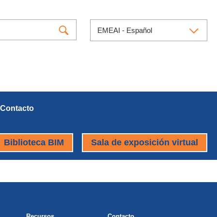
EMEAI - Español
Contacto
Biblioteca BIM
Sala de exposición virtual
Recursos
Contacto