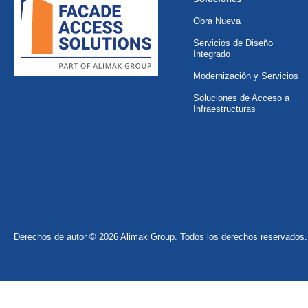
Obra Nueva
Servicios de Diseño
Integrado
Modernización y Servicios
Soluciones de Acceso a
Infraestructuras
Derechos de autor © 2026 Alimak Group. Todos los derechos reservados.