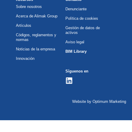
Sobre nosotros
Denunciante
Acerca de Alimak Group
Política de cookies
Artículos
Gestión de datos de
activos
Códigos, reglamentos y
normas
Aviso legal
Noticias de la empresa
BIM Library
Innovación
Síguenos en
Website by Optimum Marketing