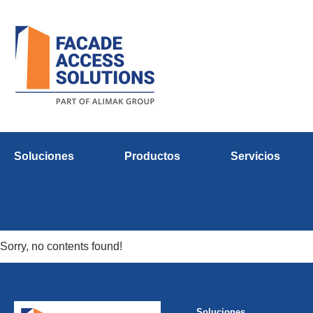
Soluciones
Productos
Servicios
Sorry, no contents found!
Soluciones