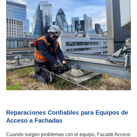
Reparaciones Confiables para Equipos de
Acceso a Fachadas
Cuando surgen problemas con el equipo, Facade Access