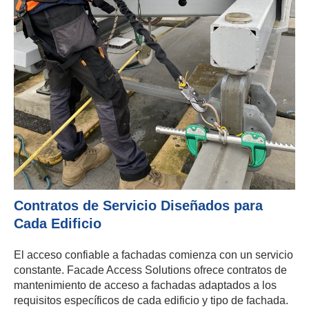
Contratos de Servicio Diseñados para
Cada Edificio
El acceso confiable a fachadas comienza con un servicio
constante. Facade Access Solutions ofrece contratos de
mantenimiento de acceso a fachadas adaptados a los
requisitos específicos de cada edificio y tipo de fachada.