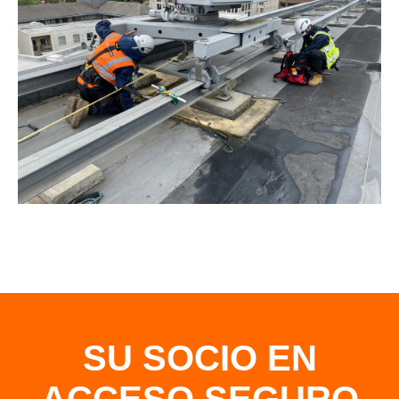
SU SOCIO EN
ACCESO SEGURO