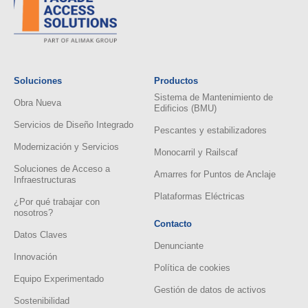
Soluciones
Productos
Sistema de Mantenimiento de
Obra Nueva
Edificios (BMU)
Servicios de Diseño Integrado
Pescantes y estabilizadores
Modernización y Servicios
Monocarril y Railscaf
Soluciones de Acceso a
Amarres for Puntos de Anclaje
Infraestructuras
Plataformas Eléctricas
¿Por qué trabajar con
nosotros?
Contacto
Datos Claves
Denunciante
Innovación
Política de cookies
Equipo Experimentado
Gestión de datos de activos
Sostenibilidad