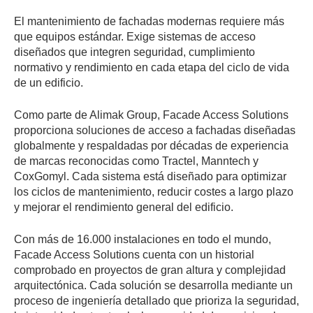
El mantenimiento de fachadas modernas requiere más
que equipos estándar. Exige sistemas de acceso
diseñados que integren seguridad, cumplimiento
normativo y rendimiento en cada etapa del ciclo de vida
de un edificio.
Como parte de Alimak Group, Facade Access Solutions
proporciona soluciones de acceso a fachadas diseñadas
globalmente y respaldadas por décadas de experiencia
de marcas reconocidas como Tractel, Manntech y
CoxGomyl. Cada sistema está diseñado para optimizar
los ciclos de mantenimiento, reducir costes a largo plazo
y mejorar el rendimiento general del edificio.
Con más de 16.000 instalaciones en todo el mundo,
Facade Access Solutions cuenta con un historial
comprobado en proyectos de gran altura y complejidad
arquitectónica. Cada solución se desarrolla mediante un
proceso de ingeniería detallado que prioriza la seguridad,