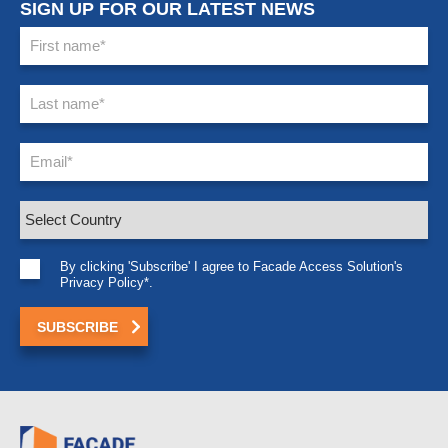
SIGN UP FOR OUR LATEST NEWS
By clicking 'Subscribe' I agree to Facade Access Solution's
Privacy Policy*.