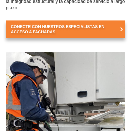
la integridad estructural y la capacidad de servicio a largo
plazo.
CONECTE CON NUESTROS ESPECIALISTAS EN
ACCESO A FACHADAS