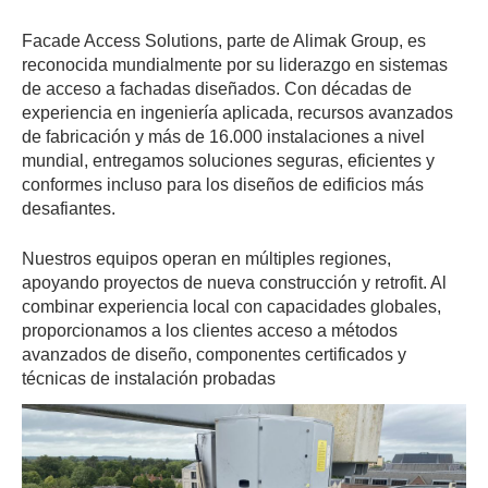
Facade Access Solutions, parte de Alimak Group, es
reconocida mundialmente por su liderazgo en sistemas
de acceso a fachadas diseñados. Con décadas de
experiencia en ingeniería aplicada, recursos avanzados
de fabricación y más de 16.000 instalaciones a nivel
mundial, entregamos soluciones seguras, eficientes y
conformes incluso para los diseños de edificios más
desafiantes.
Nuestros equipos operan en múltiples regiones,
apoyando proyectos de nueva construcción y retrofit. Al
combinar experiencia local con capacidades globales,
proporcionamos a los clientes acceso a métodos
avanzados de diseño, componentes certificados y
técnicas de instalación probadas