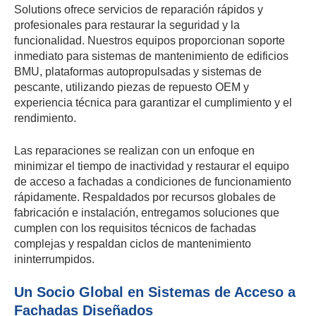
Solutions ofrece servicios de reparación rápidos y
profesionales para restaurar la seguridad y la
funcionalidad. Nuestros equipos proporcionan soporte
inmediato para sistemas de mantenimiento de edificios
BMU, plataformas autopropulsadas y sistemas de
pescante, utilizando piezas de repuesto OEM y
experiencia técnica para garantizar el cumplimiento y el
rendimiento.
Las reparaciones se realizan con un enfoque en
minimizar el tiempo de inactividad y restaurar el equipo
de acceso a fachadas a condiciones de funcionamiento
rápidamente. Respaldados por recursos globales de
fabricación e instalación, entregamos soluciones que
cumplen con los requisitos técnicos de fachadas
complejas y respaldan ciclos de mantenimiento
ininterrumpidos.
Un Socio Global en Sistemas de Acceso a
Fachadas Diseñados