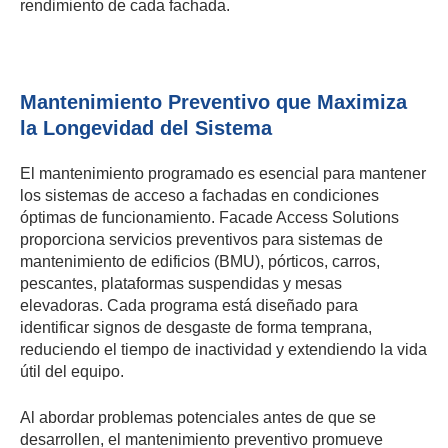
rendimiento de cada fachada.
Mantenimiento Preventivo que Maximiza
la Longevidad del Sistema
El mantenimiento programado es esencial para mantener
los sistemas de acceso a fachadas en condiciones
óptimas de funcionamiento. Facade Access Solutions
proporciona servicios preventivos para sistemas de
mantenimiento de edificios (BMU), pórticos, carros,
pescantes, plataformas suspendidas y mesas
elevadoras. Cada programa está diseñado para
identificar signos de desgaste de forma temprana,
reduciendo el tiempo de inactividad y extendiendo la vida
útil del equipo.
Al abordar problemas potenciales antes de que se
desarrollen, el mantenimiento preventivo promueve