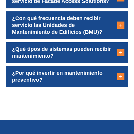
servicio de Facade Access Solutions?
¿Con qué frecuencia deben recibir
servicio las Unidades de
Mantenimiento de Edificios (BMU)?
¿Qué tipos de sistemas pueden recibir
mantenimiento?
¿Por qué invertir en mantenimiento
preventivo?