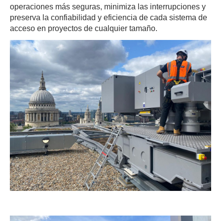
operaciones más seguras, minimiza las interrupciones y
preserva la confiabilidad y eficiencia de cada sistema de
acceso en proyectos de cualquier tamaño.