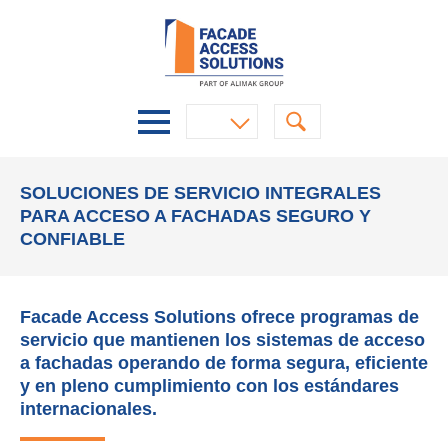
SOLUCIONES DE SERVICIO INTEGRALES
PARA ACCESO A FACHADAS SEGURO Y
CONFIABLE
Facade Access Solutions ofrece programas de
servicio que mantienen los sistemas de acceso
a fachadas operando de forma segura, eficiente
y en pleno cumplimiento con los estándares
internacionales.