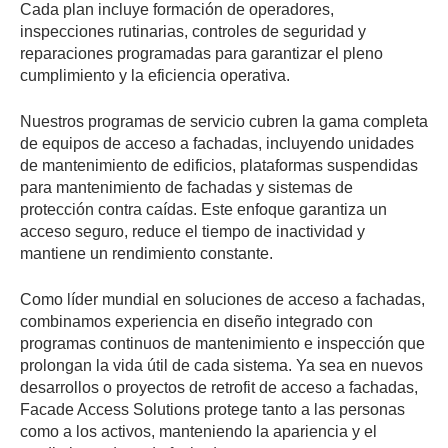
Cada plan incluye formación de operadores,
inspecciones rutinarias, controles de seguridad y
reparaciones programadas para garantizar el pleno
cumplimiento y la eficiencia operativa.
Nuestros programas de servicio cubren la gama completa
de equipos de acceso a fachadas, incluyendo unidades
de mantenimiento de edificios, plataformas suspendidas
para mantenimiento de fachadas y sistemas de
protección contra caídas. Este enfoque garantiza un
acceso seguro, reduce el tiempo de inactividad y
mantiene un rendimiento constante.
Como líder mundial en soluciones de acceso a fachadas,
combinamos experiencia en diseño integrado con
programas continuos de mantenimiento e inspección que
prolongan la vida útil de cada sistema. Ya sea en nuevos
desarrollos o proyectos de retrofit de acceso a fachadas,
Facade Access Solutions protege tanto a las personas
como a los activos, manteniendo la apariencia y el