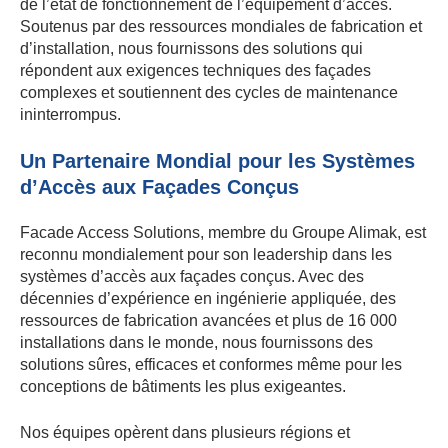
de l’état de fonctionnement de l’équipement d’accès.
Soutenus par des ressources mondiales de fabrication et
d’installation, nous fournissons des solutions qui
répondent aux exigences techniques des façades
complexes et soutiennent des cycles de maintenance
ininterrompus.
Un Partenaire Mondial pour les Systèmes
d’Accès aux Façades Conçus
Facade Access Solutions, membre du Groupe Alimak, est
reconnu mondialement pour son leadership dans les
systèmes d’accès aux façades conçus. Avec des
décennies d’expérience en ingénierie appliquée, des
ressources de fabrication avancées et plus de 16 000
installations dans le monde, nous fournissons des
solutions sûres, efficaces et conformes même pour les
conceptions de bâtiments les plus exigeantes.
Nos équipes opèrent dans plusieurs régions et