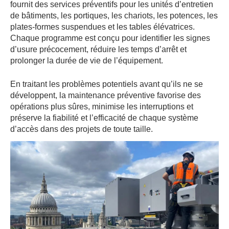
fournit des services préventifs pour les unités d’entretien
de bâtiments, les portiques, les chariots, les potences, les
plates-formes suspendues et les tables élévatrices.
Chaque programme est conçu pour identifier les signes
d’usure précocement, réduire les temps d’arrêt et
prolonger la durée de vie de l’équipement.
En traitant les problèmes potentiels avant qu’ils ne se
développent, la maintenance préventive favorise des
opérations plus sûres, minimise les interruptions et
préserve la fiabilité et l’efficacité de chaque système
d’accès dans des projets de toute taille.