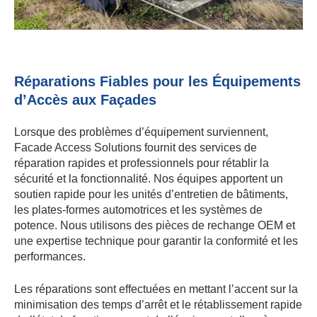
Réparations Fiables pour les Équipements
d’Accès aux Façades
Lorsque des problèmes d’équipement surviennent,
Facade Access Solutions fournit des services de
réparation rapides et professionnels pour rétablir la
sécurité et la fonctionnalité. Nos équipes apportent un
soutien rapide pour les unités d’entretien de bâtiments,
les plates-formes automotrices et les systèmes de
potence. Nous utilisons des pièces de rechange OEM et
une expertise technique pour garantir la conformité et les
performances.
Les réparations sont effectuées en mettant l’accent sur la
minimisation des temps d’arrêt et le rétablissement rapide