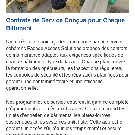
Contrats de Service Conçus pour Chaque
Bâtiment
Un accès fiable aux façades commence par un service
cohérent. Facade Access Solutions propose des contrats
de maintenance adaptés aux exigences spécifiques de
chaque bâtiment et type de façade. Chaque plan couvre
la formation des opérateurs, les inspections régulières,
les contrôles de sécurité et les réparations planifiées pour
garantir une conformité totale et une efficacité
opérationnelle.
Nos programmes de service couvrent la gamme complète
d’équipements d’accès aux façades. Cela comprend les
unités d’entretien de bâtiments, les plates-formes
suspendues et les systèmes antichute. Cette approche
garantit un accès sûr, réduit les temps d’arrêt et assure