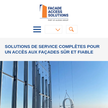
SOLUTIONS DE SERVICE COMPLÈTES POUR
UN ACCÈS AUX FAÇADES SÛR ET FIABLE