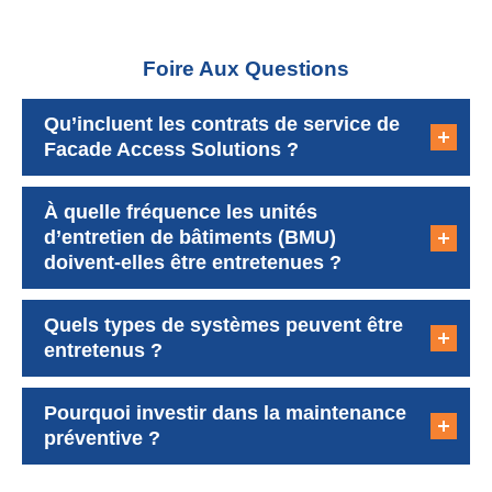
Foire Aux Questions
Qu’incluent les contrats de service de
Facade Access Solutions ?
À quelle fréquence les unités
d’entretien de bâtiments (BMU)
doivent-elles être entretenues ?
Quels types de systèmes peuvent être
entretenus ?
Pourquoi investir dans la maintenance
préventive ?