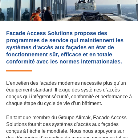
Facade Access Solutions propose des
programmes de service qui maintiennent les
systèmes d’accès aux façades en état de
fonctionnement sûr, efficace et en totale
conformité avec les normes internationales.
L’entretien des façades modernes nécessite plus qu’un
équipement standard. Il exige des systèmes d’accès
conçus qui intègrent sécurité, conformité et performance à
chaque étape du cycle de vie d’un bâtiment.
En tant que membre du Groupe Alimak, Facade Access
Solutions fournit des systèmes d’accès aux façades
conçus à l’échelle mondiale. Nous nous appuyons sur
des décennies d’expertise de marques reconnues telles