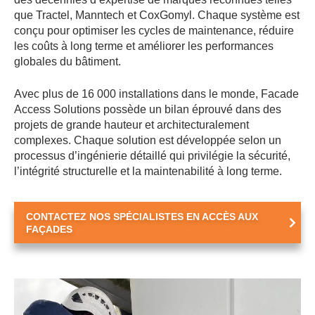
que Tractel, Manntech et CoxGomyl. Chaque système est
conçu pour optimiser les cycles de maintenance, réduire
les coûts à long terme et améliorer les performances
globales du bâtiment.
Avec plus de 16 000 installations dans le monde, Facade
Access Solutions possède un bilan éprouvé dans des
projets de grande hauteur et architecturalement
complexes. Chaque solution est développée selon un
processus d’ingénierie détaillé qui privilégie la sécurité,
l’intégrité structurelle et la maintenabilité à long terme.
CONTACTEZ NOS SPÉCIALISTES EN ACCÈS AUX
FAÇADES