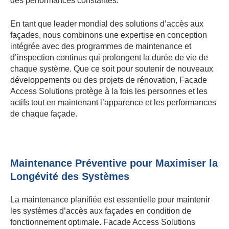
des performances constantes.
En tant que leader mondial des solutions d’accès aux
façades, nous combinons une expertise en conception
intégrée avec des programmes de maintenance et
d’inspection continus qui prolongent la durée de vie de
chaque système. Que ce soit pour soutenir de nouveaux
développements ou des projets de rénovation, Facade
Access Solutions protège à la fois les personnes et les
actifs tout en maintenant l’apparence et les performances
de chaque façade.
Maintenance Préventive pour Maximiser la
Longévité des Systèmes
La maintenance planifiée est essentielle pour maintenir
les systèmes d’accès aux façades en condition de
fonctionnement optimale. Facade Access Solutions