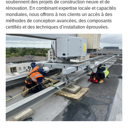
soutiennent des projets de construction neuve et de
rénovation. En combinant expertise locale et capacités
mondiales, nous offrons à nos clients un accès à des
méthodes de conception avancées, des composants
certifiés et des techniques d’installation éprouvées.