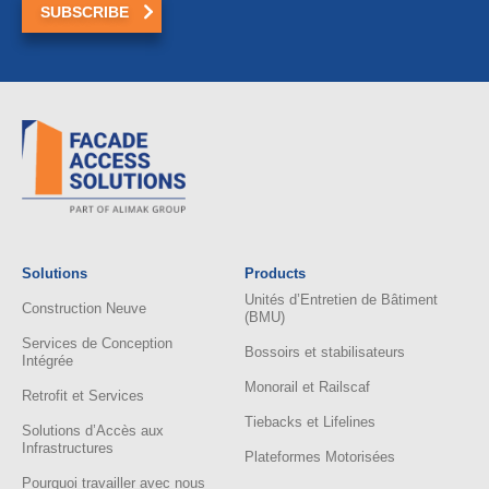
Solutions
Products
Unités d’Entretien de Bâtiment
Construction Neuve
(BMU)
Services de Conception
Bossoirs et stabilisateurs
Intégrée
Monorail et Railscaf
Retrofit et Services
Tiebacks et Lifelines
Solutions d’Accès aux
Infrastructures
Plateformes Motorisées
Pourquoi travailler avec nous