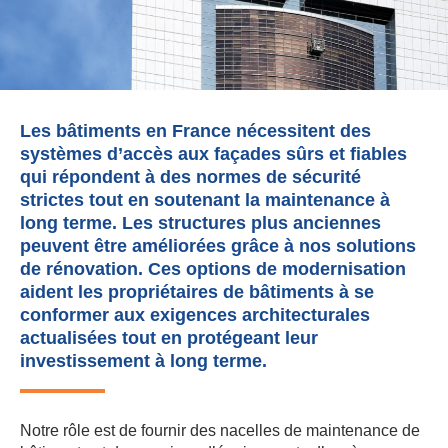
Les bâtiments en France nécessitent des
systèmes d’accès aux façades sûrs et fiables
qui répondent à des normes de sécurité
strictes tout en soutenant la maintenance à
long terme. Les structures plus anciennes
peuvent être améliorées grâce à nos solutions
de rénovation. Ces options de modernisation
aident les propriétaires de bâtiments à se
conformer aux exigences architecturales
actualisées tout en protégeant leur
investissement à long terme.
Notre rôle est de fournir des nacelles de maintenance de