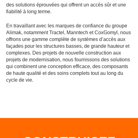
des solutions éprouvées qui offrent un accès sûr et une
fiabilité à long terme.
En travaillant avec les marques de confiance du groupe
Alimak, notamment Tractel, Manntech et CoxGomyl, nous
offrons une gamme complète de systèmes d’accès aux
façades pour les structures basses, de grande hauteur et
complexes. Des projets de nouvelle construction aux
projets de modernisation, nous fournissons des solutions
qui combinent une conception efficace, des composants
de haute qualité et des soins complets tout au long du
cycle de vie.