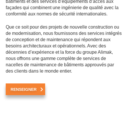
bâtiments et des services d’équipements d’accès aux
façades qui combinent une ingénierie de qualité avec la
conformité aux normes de sécurité internationales.
Que ce soit pour des projets de nouvelle construction ou
de modernisation, nous fournissons des services intégrés
de conception et de maintenance qui répondent aux
besoins architecturaux et opérationnels. Avec des
décennies d’expérience et la force du groupe Alimak,
nous offrons une gamme complète de services de
nacelles de maintenance de bâtiments approuvés par
des clients dans le monde entier.
RENSEIGNER