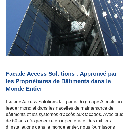
Facade Access Solutions : Approuvé par
les Propriétaires de Bâtiments dans le
Monde Entier
Facade Access Solutions fait partie du groupe Alimak, un
leader mondial dans les nacelles de maintenance de
bâtiments et les systèmes d’accès aux façades. Avec plus
de 60 ans d’expérience en ingénierie et des milliers
d’installations dans le monde entier, nous fournissons