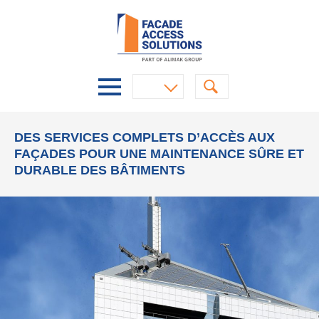
DES SERVICES COMPLETS D’ACCÈS AUX
FAÇADES POUR UNE MAINTENANCE SÛRE ET
DURABLE DES BÂTIMENTS