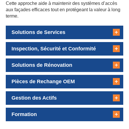
Cette approche aide à maintenir des systèmes d’accès
aux façades efficaces tout en protégeant la valeur à long
terme.
Solutions de Services
Inspection, Sécurité et Conformité
Solutions de Rénovation
Pièces de Rechange OEM
Gestion des Actifs
Formation