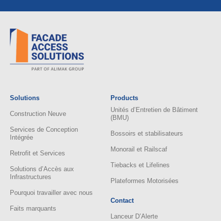
Solutions
Products
Unités d’Entretien de Bâtiment
Construction Neuve
(BMU)
Services de Conception
Bossoirs et stabilisateurs
Intégrée
Monorail et Railscaf
Retrofit et Services
Tiebacks et Lifelines
Solutions d’Accès aux
Infrastructures
Plateformes Motorisées
Pourquoi travailler avec nous
Contact
Faits marquants
Lanceur D’Alerte