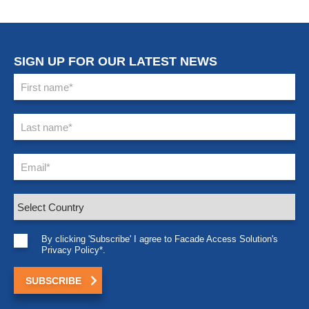
SIGN UP FOR OUR LATEST NEWS
By clicking 'Subscribe' I agree to Facade Access Solution's
Privacy Policy*.