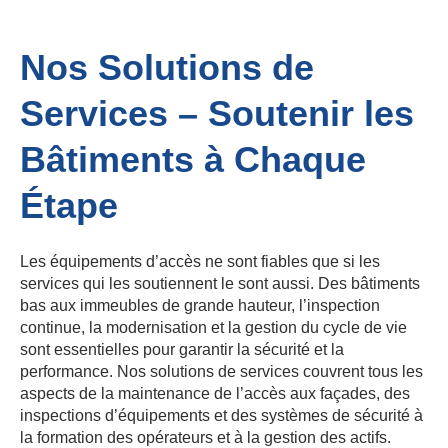
Nos Solutions de
Services – Soutenir les
Bâtiments à Chaque
Étape
Les équipements d’accès ne sont fiables que si les
services qui les soutiennent le sont aussi. Des bâtiments
bas aux immeubles de grande hauteur, l’inspection
continue, la modernisation et la gestion du cycle de vie
sont essentielles pour garantir la sécurité et la
performance. Nos solutions de services couvrent tous les
aspects de la maintenance de l’accès aux façades, des
inspections d’équipements et des systèmes de sécurité à
la formation des opérateurs et à la gestion des actifs.