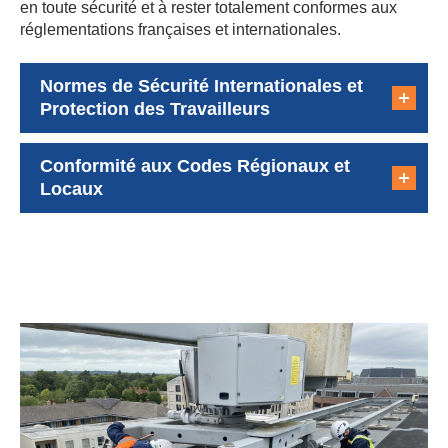
en toute sécurité et à rester totalement conformes aux
réglementations françaises et internationales.
Normes de Sécurité Internationales et
Protection des Travailleurs
Conformité aux Codes Régionaux et
Locaux