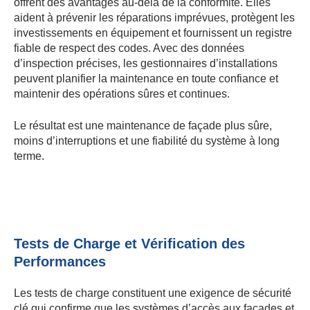
offrent des avantages au-delà de la conformité. Elles
aident à prévenir les réparations imprévues, protègent les
investissements en équipement et fournissent un registre
fiable de respect des codes. Avec des données
d’inspection précises, les gestionnaires d’installations
peuvent planifier la maintenance en toute confiance et
maintenir des opérations sûres et continues.
Le résultat est une maintenance de façade plus sûre,
moins d’interruptions et une fiabilité du système à long
terme.
Tests de Charge et Vérification des
Performances
Les tests de charge constituent une exigence de sécurité
clé qui confirme que les systèmes d’accès aux façades et