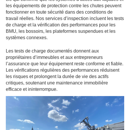
les équipements de protection contre les chutes peuvent
fonctionner en toute sécurité dans des conditions de
travail réelles. Nos services d’inspection incluent les tests
de charge et la vérification des performances pour les
BMU, les bossoirs, les plateformes suspendues et les
systèmes connexes.
Les tests de charge documentés donnent aux
propriétaires d’immeubles et aux entrepreneurs
l’assurance que leur équipement reste conforme et fiable.
Les vérifications régulières des performances réduisent
les risques et prolongent la durée de vie des actifs
critiques, soutenant une maintenance immobilière
efficace et ininterrompue.