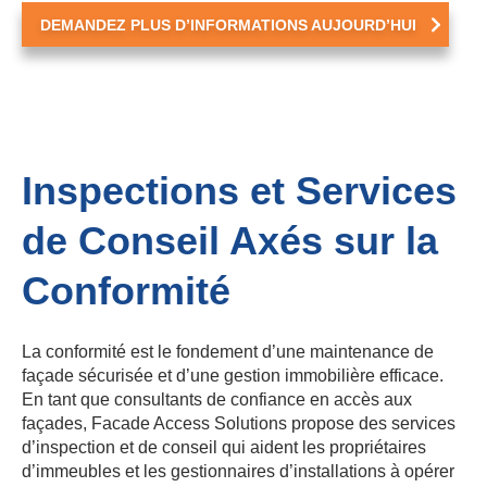
DEMANDEZ PLUS D’INFORMATIONS AUJOURD’HUI
Inspections et Services
de Conseil Axés sur la
Conformité
La conformité est le fondement d’une maintenance de
façade sécurisée et d’une gestion immobilière efficace.
En tant que consultants de confiance en accès aux
façades, Facade Access Solutions propose des services
d’inspection et de conseil qui aident les propriétaires
d’immeubles et les gestionnaires d’installations à opérer