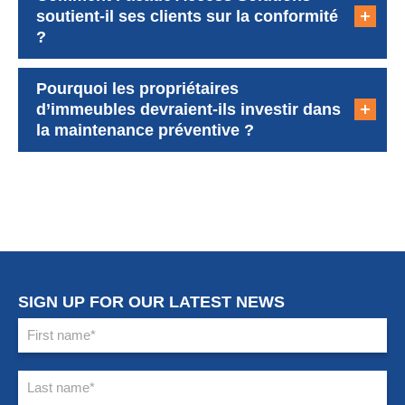
soutient-il ses clients sur la conformité
?
Pourquoi les propriétaires
d’immeubles devraient-ils investir dans
la maintenance préventive ?
SIGN UP FOR OUR LATEST NEWS