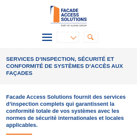
SERVICES D’INSPECTION, SÉCURITÉ ET
CONFORMITÉ DE SYSTÈMES D’ACCÈS AUX
FAÇADES
Facade Access Solutions fournit des services
d’inspection complets qui garantissent la
conformité totale de vos systèmes avec les
normes de sécurité internationales et locales
applicables.