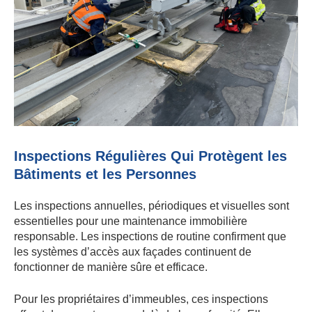
Inspections Régulières Qui Protègent les
Bâtiments et les Personnes
Les inspections annuelles, périodiques et visuelles sont
essentielles pour une maintenance immobilière
responsable. Les inspections de routine confirment que
les systèmes d’accès aux façades continuent de
fonctionner de manière sûre et efficace.
Pour les propriétaires d’immeubles, ces inspections