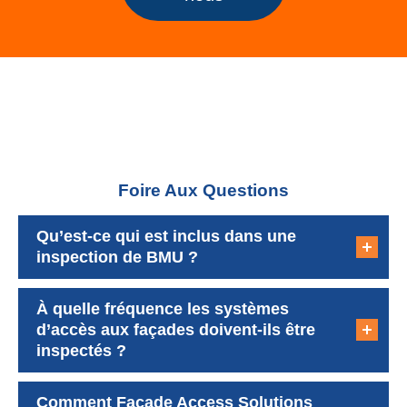
Foire Aux Questions
Qu’est-ce qui est inclus dans une
inspection de BMU ?
À quelle fréquence les systèmes
d’accès aux façades doivent-ils être
inspectés ?
Comment Facade Access Solutions