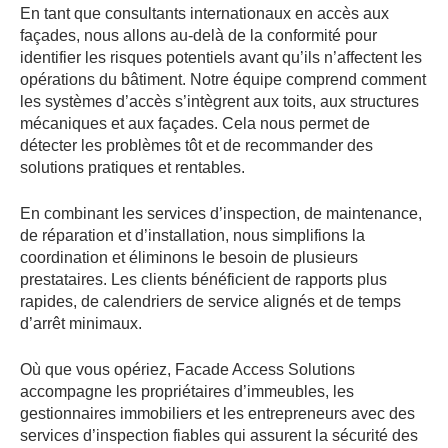
En tant que consultants internationaux en accès aux
façades, nous allons au-delà de la conformité pour
identifier les risques potentiels avant qu’ils n’affectent les
opérations du bâtiment. Notre équipe comprend comment
les systèmes d’accès s’intègrent aux toits, aux structures
mécaniques et aux façades. Cela nous permet de
détecter les problèmes tôt et de recommander des
solutions pratiques et rentables.
En combinant les services d’inspection, de maintenance,
de réparation et d’installation, nous simplifions la
coordination et éliminons le besoin de plusieurs
prestataires. Les clients bénéficient de rapports plus
rapides, de calendriers de service alignés et de temps
d’arrêt minimaux.
Où que vous opériez, Facade Access Solutions
accompagne les propriétaires d’immeubles, les
gestionnaires immobiliers et les entrepreneurs avec des
services d’inspection fiables qui assurent la sécurité des