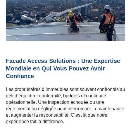
Facade Access Solutions : Une Expertise
Mondiale en Qui Vous Pouvez Avoir
Confiance
Les propriétaires d’immeubles sont souvent confrontés au
défi d’équilibrer conformité, budgets et continuité
opérationnelle. Une inspection échouée ou une
réglementation négligée peut interrompre la maintenance
et augmenter la responsabilité. C’est là que notre
expérience fait la différence.