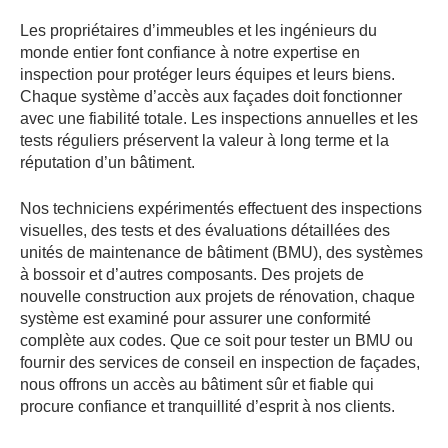
Les propriétaires d’immeubles et les ingénieurs du
monde entier font confiance à notre expertise en
inspection pour protéger leurs équipes et leurs biens.
Chaque système d’accès aux façades doit fonctionner
avec une fiabilité totale. Les inspections annuelles et les
tests réguliers préservent la valeur à long terme et la
réputation d’un bâtiment.
Nos techniciens expérimentés effectuent des inspections
visuelles, des tests et des évaluations détaillées des
unités de maintenance de bâtiment (BMU), des systèmes
à bossoir et d’autres composants. Des projets de
nouvelle construction aux projets de rénovation, chaque
système est examiné pour assurer une conformité
complète aux codes. Que ce soit pour tester un BMU ou
fournir des services de conseil en inspection de façades,
nous offrons un accès au bâtiment sûr et fiable qui
procure confiance et tranquillité d’esprit à nos clients.