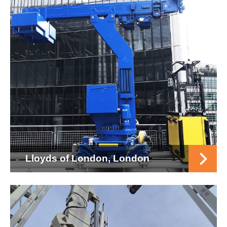
Lloyds of London, London