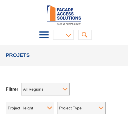
PROJETS
Filtrer
All Regions
Project Height
Project Type