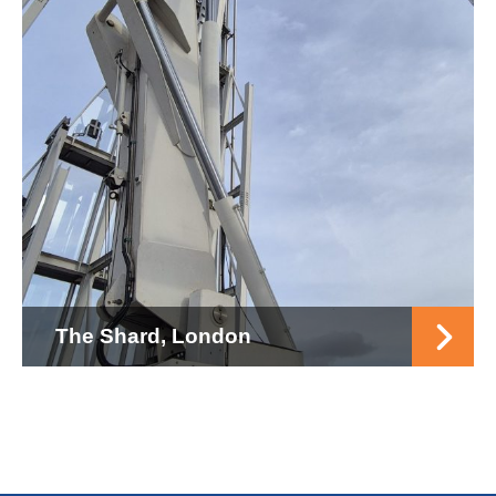
The Shard, London