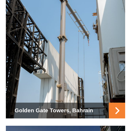
Golden Gate Towers, Bahrain