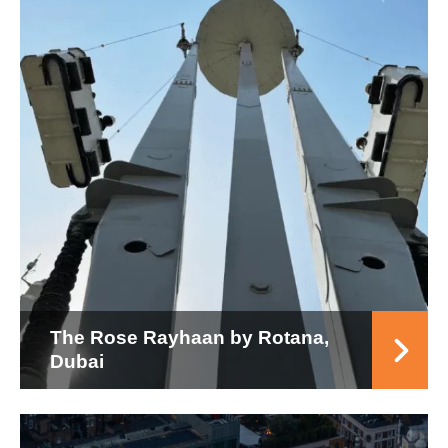
The Rose Rayhaan by Rotana,
Dubai