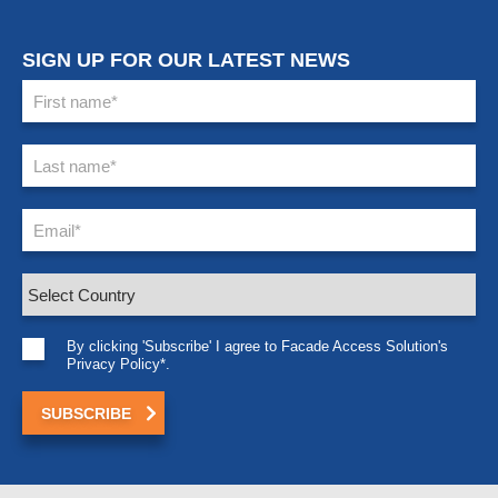
SIGN UP FOR OUR LATEST NEWS
By clicking 'Subscribe' I agree to Facade Access Solution's
Privacy Policy*.