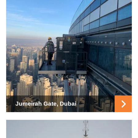
Jumeirah Gate, Dubai