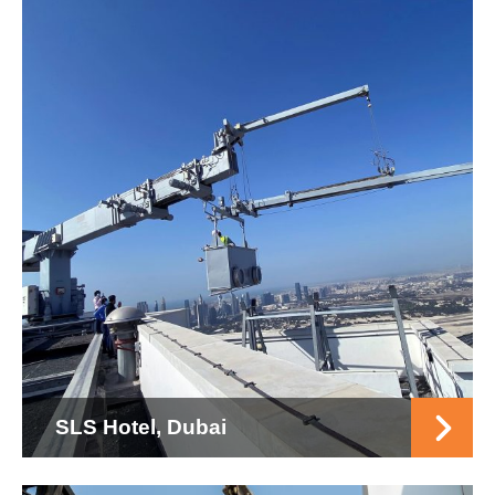
SLS Hotel, Dubai