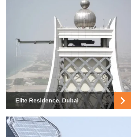
Elite Residence, Dubai