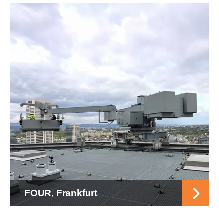
FOUR, Frankfurt