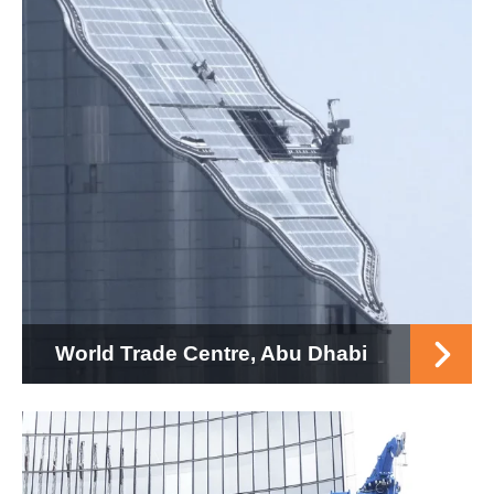
World Trade Centre, Abu Dhabi