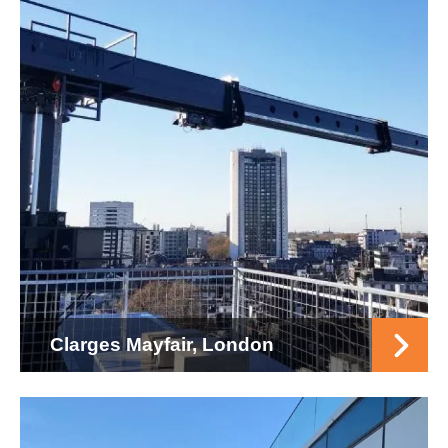
Clarges Mayfair, London