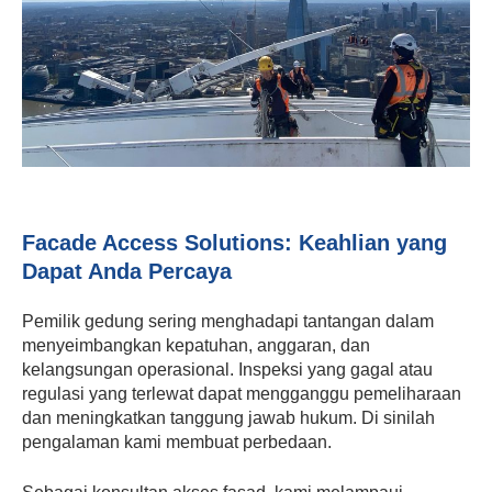
Facade Access Solutions: Keahlian yang
Dapat Anda Percaya
Pemilik gedung sering menghadapi tantangan dalam
menyeimbangkan kepatuhan, anggaran, dan
kelangsungan operasional. Inspeksi yang gagal atau
regulasi yang terlewat dapat mengganggu pemeliharaan
dan meningkatkan tanggung jawab hukum. Di sinilah
pengalaman kami membuat perbedaan.