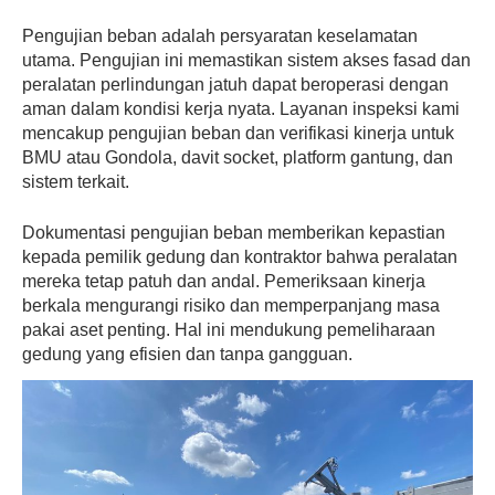
Pengujian beban adalah persyaratan keselamatan
utama. Pengujian ini memastikan sistem akses fasad dan
peralatan perlindungan jatuh dapat beroperasi dengan
aman dalam kondisi kerja nyata. Layanan inspeksi kami
mencakup pengujian beban dan verifikasi kinerja untuk
BMU atau Gondola, davit socket, platform gantung, dan
sistem terkait.
Dokumentasi pengujian beban memberikan kepastian
kepada pemilik gedung dan kontraktor bahwa peralatan
mereka tetap patuh dan andal. Pemeriksaan kinerja
berkala mengurangi risiko dan memperpanjang masa
pakai aset penting. Hal ini mendukung pemeliharaan
gedung yang efisien dan tanpa gangguan.