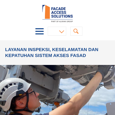
LAYANAN INSPEKSI, KESELAMATAN DAN
KEPATUHAN SISTEM AKSES FASAD