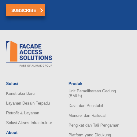
Solusi
Produk
Unit Pemeliharaan Gedung
Konstruksi Baru
(BMUs)
Layanan Desain Terpadu
Davit dan Penstabil
Retrofit & Layanan
Monorel dan Railscaf
Solusi Akses Infrastruktur
Pengikat dan Tali Pengaman
About
Platform yang Didukung