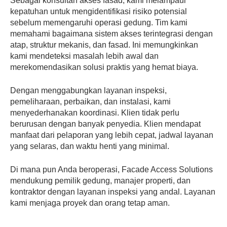
Sebagai konsultan akses fasad, kami melampaui
kepatuhan untuk mengidentifikasi risiko potensial
sebelum memengaruhi operasi gedung. Tim kami
memahami bagaimana sistem akses terintegrasi dengan
atap, struktur mekanis, dan fasad. Ini memungkinkan
kami mendeteksi masalah lebih awal dan
merekomendasikan solusi praktis yang hemat biaya.
Dengan menggabungkan layanan inspeksi,
pemeliharaan, perbaikan, dan instalasi, kami
menyederhanakan koordinasi. Klien tidak perlu
berurusan dengan banyak penyedia. Klien mendapat
manfaat dari pelaporan yang lebih cepat, jadwal layanan
yang selaras, dan waktu henti yang minimal.
Di mana pun Anda beroperasi, Facade Access Solutions
mendukung pemilik gedung, manajer properti, dan
kontraktor dengan layanan inspeksi yang andal. Layanan
kami menjaga proyek dan orang tetap aman.