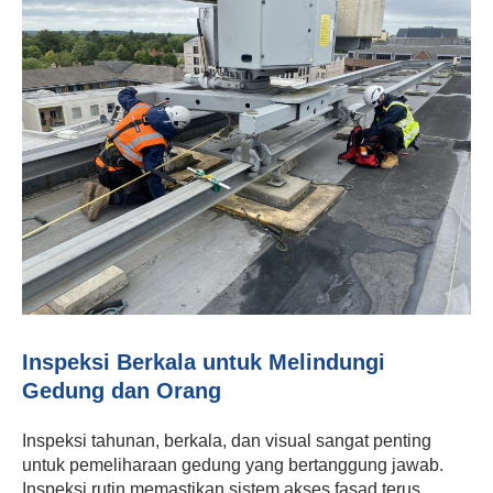
Inspeksi Berkala untuk Melindungi
Gedung dan Orang
Inspeksi tahunan, berkala, dan visual sangat penting
untuk pemeliharaan gedung yang bertanggung jawab.
Inspeksi rutin memastikan sistem akses fasad terus