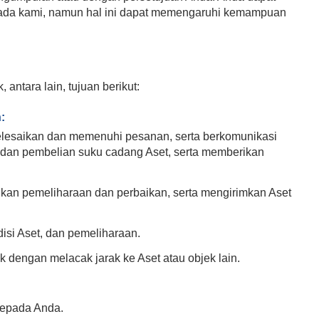
kepada kami, namun hal ini dapat memengaruhi kemampuan
ntara lain, tujuan berikut:
:
lesaikan dan memenuhi pesanan, serta berkomunikasi
dan pembelian suku cadang Aset, serta memberikan
an pemeliharaan dan perbaikan, serta mengirimkan Aset
isi Aset, dan pemeliharaan.
 dengan melacak jarak ke Aset atau objek lain.
kepada Anda.