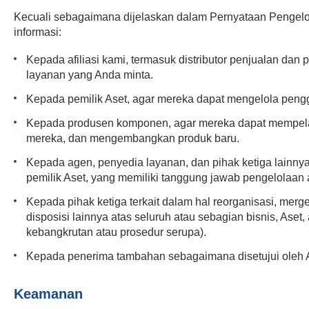
Kecuali sebagaimana dijelaskan dalam Pernyataan Pengelo
informasi:
Kepada afiliasi kami, termasuk distributor penjualan da
layanan yang Anda minta.
Kepada pemilik Aset, agar mereka dapat mengelola peng
Kepada produsen komponen, agar mereka dapat mempela
mereka, dan mengembangkan produk baru.
Kepada agen, penyedia layanan, dan pihak ketiga lainnya 
pemilik Aset, yang memiliki tanggung jawab pengelolaan a
Kepada pihak ketiga terkait dalam hal reorganisasi, merge
disposisi lainnya atas seluruh atau sebagian bisnis, As
kebangkrutan atau prosedur serupa).
Kepada penerima tambahan sebagaimana disetujui oleh 
Keamanan