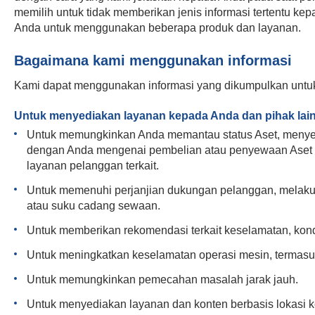
memilih untuk tidak memberikan jenis informasi tertentu 
Anda untuk menggunakan beberapa produk dan layanan.
Bagaimana kami menggunakan informasi
Kami dapat menggunakan informasi yang dikumpulkan untuk, a
Untuk menyediakan layanan kepada Anda dan pihak lain
Untuk memungkinkan Anda memantau status Aset, menye
dengan Anda mengenai pembelian atau penyewaan Aset 
layanan pelanggan terkait.
Untuk memenuhi perjanjian dukungan pelanggan, melakuk
atau suku cadang sewaan.
Untuk memberikan rekomendasi terkait keselamatan, kond
Untuk meningkatkan keselamatan operasi mesin, termasuk
Untuk memungkinkan pemecahan masalah jarak jauh.
Untuk menyediakan layanan dan konten berbasis lokasi 