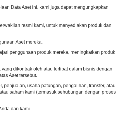
laan Data Aset ini, kami juga dapat mengungkapkan
n perwakilan resmi kami, untuk menyediakan produk dan
gunaan Aset mereka.
jari penggunaan produk mereka, meningkatkan produk
yang dikontrak oleh atau terlibat dalam bisnis dengan
tas Aset tersebut.
r, penjualan, usaha patungan, pengalihan, transfer, atau
et, atau saham kami (termasuk sehubungan dengan proses
Anda dan kami.