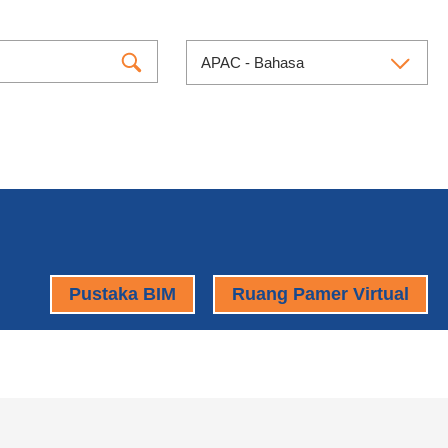
APAC - Bahasa
Pustaka BIM
Ruang Pamer Virtual