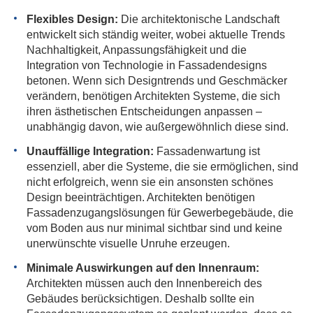
Flexibles Design:
Die architektonische Landschaft
entwickelt sich ständig weiter, wobei aktuelle Trends
Nachhaltigkeit, Anpassungsfähigkeit und die
Integration von Technologie in Fassadendesigns
betonen. Wenn sich Designtrends und Geschmäcker
verändern, benötigen Architekten Systeme, die sich
ihren ästhetischen Entscheidungen anpassen –
unabhängig davon, wie außergewöhnlich diese sind.
Unauffällige Integration:
Fassadenwartung ist
essenziell, aber die Systeme, die sie ermöglichen, sind
nicht erfolgreich, wenn sie ein ansonsten schönes
Design beeinträchtigen. Architekten benötigen
Fassadenzugangslösungen für Gewerbegebäude, die
vom Boden aus nur minimal sichtbar sind und keine
unerwünschte visuelle Unruhe erzeugen.
Minimale Auswirkungen auf den Innenraum:
Architekten müssen auch den Innenbereich des
Gebäudes berücksichtigen. Deshalb sollte ein