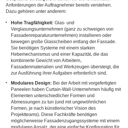
Anforderungen der Auftragnehmer bereits verstehen.
Dazu gehören unter anderem:
Hohe Tragfähigkeit:
Glas- und
Verglasungsunternehmen (ganz zu schweigen von
Fassadenreparaturunternehmen) installieren oder
bewegen große Glasscheiben entlang der Fassade.
Sie benötigen Systeme mit einem starken
Hebemechanismus und einer Kapazität, die das
kombinierte Gewicht von Arbeitern,
Fassadenmaterialien und Werkzeugen übersteigt, die
zur Ausführung ihrer Aufgaben erforderlich sind.
Modulares Design:
Bei der Arbeit mit vorgefertigten
Paneelen haben Curtain-Wall-Unternehmen häufig mit
Elementen unterschiedlicher Formen und
Abmessungen zu tun (und mit ungewöhnlichen
Formen, je nach künstlerischer Vision des
Projektteams). Diese Fachkräfte benötigen
möglicherweise Fassadenzugangssysteme mit einem
modularen Ansatz, der eine einfache Konfiguration für