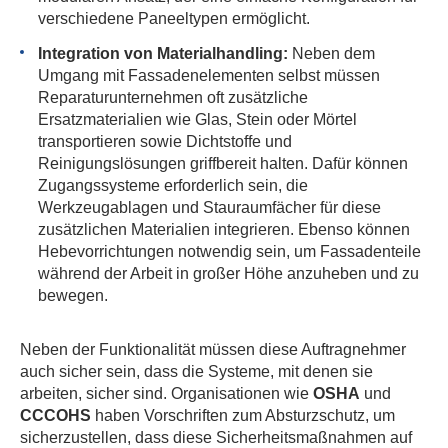
verschiedene Paneeltypen ermöglicht.
Integration von Materialhandling:
Neben dem
Umgang mit Fassadenelementen selbst müssen
Reparaturunternehmen oft zusätzliche
Ersatzmaterialien wie Glas, Stein oder Mörtel
transportieren sowie Dichtstoffe und
Reinigungslösungen griffbereit halten. Dafür können
Zugangssysteme erforderlich sein, die
Werkzeugablagen und Stauraumfächer für diese
zusätzlichen Materialien integrieren. Ebenso können
Hebevorrichtungen notwendig sein, um Fassadenteile
während der Arbeit in großer Höhe anzuheben und zu
bewegen.
Neben der Funktionalität müssen diese Auftragnehmer
auch sicher sein, dass die Systeme, mit denen sie
arbeiten, sicher sind. Organisationen wie
OSHA
und
CCCOHS
haben Vorschriften zum Absturzschutz, um
sicherzustellen, dass diese Sicherheitsmaßnahmen auf