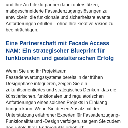
und Ihre Architekturpartner dabei unterstützen,
maßgeschneiderte Fassadenzugangslösungen zu
entwickeln, die funktionale und sicherheitsrelevante
Anforderungen erfüllen – ohne Ihre kreative Vision zu
beeinträchtigen.
Eine Partnerschaft mit Facade Access
NAM: Ein strategischer Blueprint für
funktionalen und gestalterischen Erfolg
Wenn Sie und Ihr Projektteam
Fassadenwartungssysteme bereits in der frühen
Designphase integrieren, zeigen Sie ein
zukunftsorientiertes und strategisches Denken, das die
künstlerischen, funktionalen und regulatorischen
Anforderungen eines solchen Projekts in Einklang
bringen kann. Wenn Sie diesen Ansatz mit der
Unterstützung erfahrener Experten für Fassadenzugang-
Funktionalität und -Design verfolgen, steigern Sie zudem
den Erfolg Ihres Endprodukts erheblich.