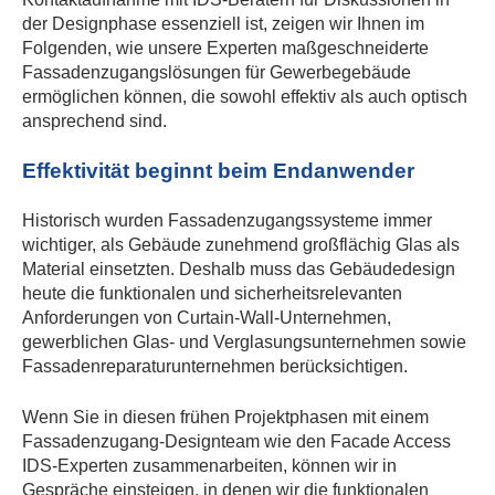
der Designphase essenziell ist, zeigen wir Ihnen im
Folgenden, wie unsere Experten maßgeschneiderte
Fassadenzugangslösungen für Gewerbegebäude
ermöglichen können, die sowohl effektiv als auch optisch
ansprechend sind.
Effektivität beginnt beim Endanwender
Historisch wurden Fassadenzugangssysteme immer
wichtiger, als Gebäude zunehmend großflächig Glas als
Material einsetzten. Deshalb muss das Gebäudedesign
heute die funktionalen und sicherheitsrelevanten
Anforderungen von Curtain-Wall-Unternehmen,
gewerblichen Glas- und Verglasungsunternehmen sowie
Fassadenreparaturunternehmen berücksichtigen.
Wenn Sie in diesen frühen Projektphasen mit einem
Fassadenzugang-Designteam wie den Facade Access
IDS-Experten zusammenarbeiten, können wir in
Gespräche einsteigen, in denen wir die funktionalen