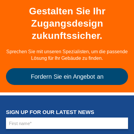
Gestalten Sie Ihr
Zugangsdesign
zukunftssicher.
Sprechen Sie mit unseren Spezialisten, um die passende
Lösung für Ihr Gebäude zu finden.
Fordern Sie ein Angebot an
SIGN UP FOR OUR LATEST NEWS