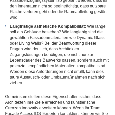
Fassadenzugangssystem so geplant werden, dass es
den Innenraum nicht so beeinträchtigt, dass nutzbare
Fläche verloren geht oder die Raumaufteilung gestört
wird.
Langfristige ästhetische Kompatibilität:
Wie lange
soll ein Gebäude bestehen? Wie langlebig sind die
gewählten Fassadenmaterialien wie Dynamic Glass
oder Living Walls? Bei der Beantwortung dieser
Fragen wird deutlich, dass Architekten
Zugangslösungen benötigen, die nicht nur zur
Lebensdauer des Bauwerks passen, sondern auch mit
potenziell empfindlichen Materialien kompatibel sind.
Werden diese Anforderungen nicht erfüllt, kann dies
teure Austausch- oder Umbaumaßnahmen nach sich
ziehen.
Gemeinsam stellen diese Eigenschaften sicher, dass
Architekten ihre Ziele erreichen und künstlerische
Grenzen innovativ erweitern können. Wenn Ihr Team
Facade Access IDS-Experten kontaktiert, können wir Sie