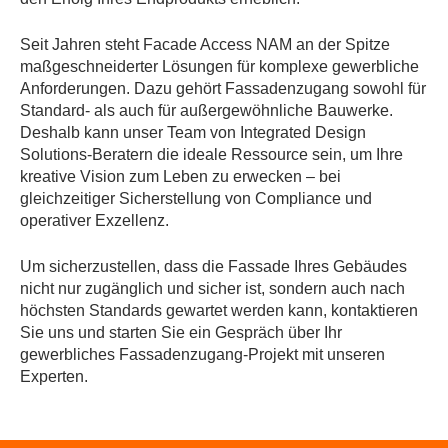
Seit Jahren steht Facade Access NAM an der Spitze
maßgeschneiderter Lösungen für komplexe gewerbliche
Anforderungen. Dazu gehört Fassadenzugang sowohl für
Standard- als auch für außergewöhnliche Bauwerke.
Deshalb kann unser Team von Integrated Design
Solutions-Beratern die ideale Ressource sein, um Ihre
kreative Vision zum Leben zu erwecken – bei
gleichzeitiger Sicherstellung von Compliance und
operativer Exzellenz.
Um sicherzustellen, dass die Fassade Ihres Gebäudes
nicht nur zugänglich und sicher ist, sondern auch nach
höchsten Standards gewartet werden kann, kontaktieren
Sie uns und starten Sie ein Gespräch über Ihr
gewerbliches Fassadenzugang-Projekt mit unseren
Experten.