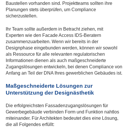
Baustellen vorhanden sind. Projektteams sollten ihre
Planungen stets überprüfen, um Compliance
sicherzustellen.
Ihr Team sollte außerdem in Betracht ziehen, mit
Experten wie den Facade Access IDS-Beratern
zusammenzuarbeiten. Wenn wir bereits in der
Designphase eingebunden werden, können wir sowohl
als Ressource für alle relevanten regulatorischen
Informationen dienen als auch maßgeschneiderte
Zugangslösungen entwickeln, bei denen Compliance von
Anfang an Teil der DNA Ihres gewerblichen Gebäudes ist.
Maßgeschneiderte Lösungen zur
Unterstützung der Designästhetik
Die erfolgreichsten Fassadenzugangslösungen für
Gewerbegebäude verbinden Form und Funktion nahtlos
miteinander. Für Architekten bedeutet dies eine Lösung,
die all Folgendes erfüllt: