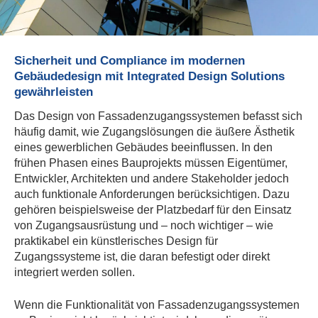
Sicherheit und Compliance im modernen
Gebäudedesign mit Integrated Design Solutions
gewährleisten
Das Design von Fassadenzugangssystemen befasst sich
häufig damit, wie Zugangslösungen die äußere Ästhetik
eines gewerblichen Gebäudes beeinflussen. In den
frühen Phasen eines Bauprojekts müssen Eigentümer,
Entwickler, Architekten und andere Stakeholder jedoch
auch funktionale Anforderungen berücksichtigen. Dazu
gehören beispielsweise der Platzbedarf für den Einsatz
von Zugangsausrüstung und – noch wichtiger – wie
praktikabel ein künstlerisches Design für
Zugangssysteme ist, die daran befestigt oder direkt
integriert werden sollen.
Wenn die Funktionalität von Fassadenzugangssystemen