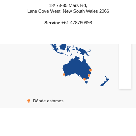
18/ 79-85 Mars Rd,
Lane Cove West, New South Wales 2066
Service
+61 478760998
Dónde estamos