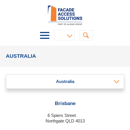
AUSTRALIA
Australia
Brisbane
6 Spiers Street
Northgate QLD 4013