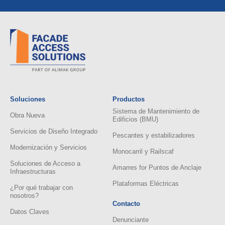
Soluciones
Productos
Sistema de Mantenimiento de
Obra Nueva
Edificios (BMU)
Servicios de Diseño Integrado
Pescantes y estabilizadores
Modernización y Servicios
Monocarril y Railscaf
Soluciones de Acceso a
Amarres for Puntos de Anclaje
Infraestructuras
Plataformas Eléctricas
¿Por qué trabajar con
nosotros?
Contacto
Datos Claves
Denunciante