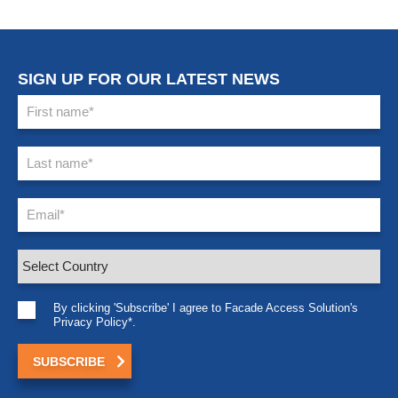
SIGN UP FOR OUR LATEST NEWS
By clicking 'Subscribe' I agree to Facade Access Solution's
Privacy Policy*.