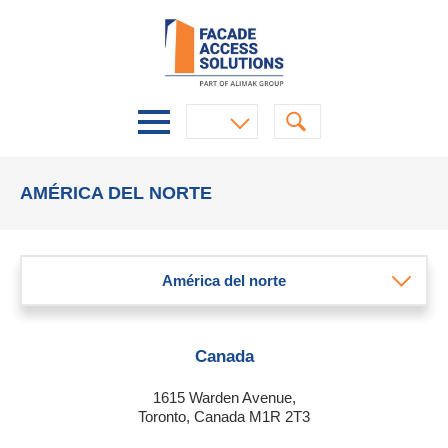
AMÉRICA DEL NORTE
América del norte
Canada
1615 Warden Avenue,
Toronto, Canada M1R 2T3