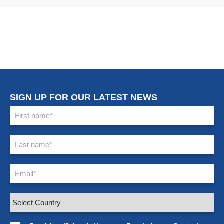
SIGN UP FOR OUR LATEST NEWS