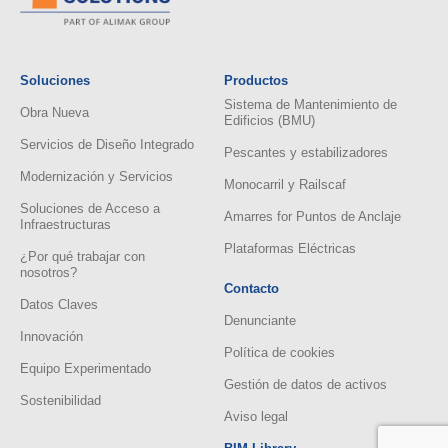
Soluciones
Productos
Sistema de Mantenimiento de
Obra Nueva
Edificios (BMU)
Servicios de Diseño Integrado
Pescantes y estabilizadores
Modernización y Servicios
Monocarril y Railscaf
Soluciones de Acceso a
Amarres for Puntos de Anclaje
Infraestructuras
Plataformas Eléctricas
¿Por qué trabajar con
nosotros?
Contacto
Datos Claves
Denunciante
Innovación
Política de cookies
Equipo Experimentado
Gestión de datos de activos
Sostenibilidad
Aviso legal