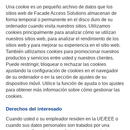
Una cookie es un pequeño archivo de datos que los
sitios web de Facade Access Solutions almacenan de
forma temporal o permanente en el disco duro de su
ordenador cuando visita nuestros sitios. Utilizamos
cookies principalmente para analizar cómo se utilizan
nuestros sitios web, para analizar el rendimiento de los
sitios web y para mejorar su experiencia en el sitio web.
También utilizamos cookies para promocionar nuestros
productos y servicios entre usted y nuestros clientes.
Puede restringir, bloquear o rechazar las cookies
ajustando la configuración de cookies en el navegador
de su ordenador o en la sección de ajustes de su
dispositivo móvil. Utilice la función de ayuda o los ajustes
para obtener más información sobre cómo gestionar las
cookies.
Derechos del interesado
Cuando usted o su empleador residen en la UE/EEE o
cuando sus datos personales son tratados por una