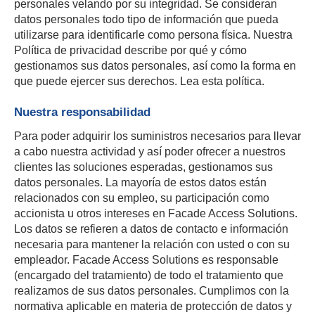
personales velando por su integridad. Se consideran
datos personales todo tipo de información que pueda
utilizarse para identificarle como persona física. Nuestra
Política de privacidad describe por qué y cómo
gestionamos sus datos personales, así como la forma en
que puede ejercer sus derechos. Lea esta política.
Nuestra responsabilidad
Para poder adquirir los suministros necesarios para llevar
a cabo nuestra actividad y así poder ofrecer a nuestros
clientes las soluciones esperadas, gestionamos sus
datos personales. La mayoría de estos datos están
relacionados con su empleo, su participación como
accionista u otros intereses en Facade Access Solutions.
Los datos se refieren a datos de contacto e información
necesaria para mantener la relación con usted o con su
empleador. Facade Access Solutions es responsable
(encargado del tratamiento) de todo el tratamiento que
realizamos de sus datos personales. Cumplimos con la
normativa aplicable en materia de protección de datos y