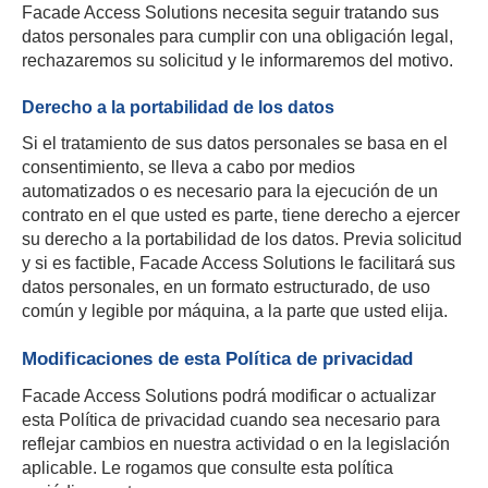
Facade Access Solutions necesita seguir tratando sus
datos personales para cumplir con una obligación legal,
rechazaremos su solicitud y le informaremos del motivo.
Derecho a la portabilidad de los datos
Si el tratamiento de sus datos personales se basa en el
consentimiento, se lleva a cabo por medios
automatizados o es necesario para la ejecución de un
contrato en el que usted es parte, tiene derecho a ejercer
su derecho a la portabilidad de los datos. Previa solicitud
y si es factible, Facade Access Solutions le facilitará sus
datos personales, en un formato estructurado, de uso
común y legible por máquina, a la parte que usted elija.
Modificaciones de esta Política de privacidad
Facade Access Solutions podrá modificar o actualizar
esta Política de privacidad cuando sea necesario para
reflejar cambios en nuestra actividad o en la legislación
aplicable. Le rogamos que consulte esta política