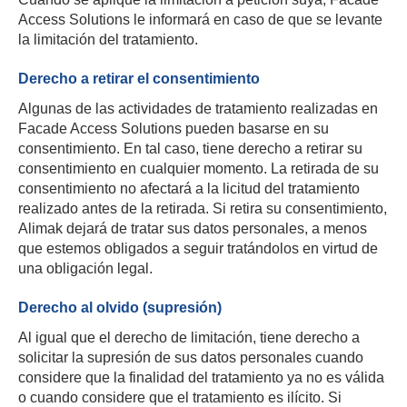
Access Solutions le informará en caso de que se levante
la limitación del tratamiento.
Derecho a retirar el consentimiento
Algunas de las actividades de tratamiento realizadas en
Facade Access Solutions pueden basarse en su
consentimiento. En tal caso, tiene derecho a retirar su
consentimiento en cualquier momento. La retirada de su
consentimiento no afectará a la licitud del tratamiento
realizado antes de la retirada. Si retira su consentimiento,
Alimak dejará de tratar sus datos personales, a menos
que estemos obligados a seguir tratándolos en virtud de
una obligación legal.
Derecho al olvido (supresión)
Al igual que el derecho de limitación, tiene derecho a
solicitar la supresión de sus datos personales cuando
considere que la finalidad del tratamiento ya no es válida
o cuando considere que el tratamiento es ilícito. Si