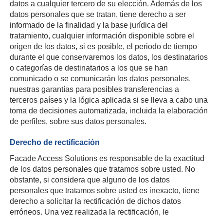
datos a cualquier tercero de su elección. Además de los
datos personales que se tratan, tiene derecho a ser
informado de la finalidad y la base jurídica del
tratamiento, cualquier información disponible sobre el
origen de los datos, si es posible, el periodo de tiempo
durante el que conservaremos los datos, los destinatarios
o categorías de destinatarios a los que se han
comunicado o se comunicarán los datos personales,
nuestras garantías para posibles transferencias a
terceros países y la lógica aplicada si se lleva a cabo una
toma de decisiones automatizada, incluida la elaboración
de perfiles, sobre sus datos personales.
Derecho de rectificación
Facade Access Solutions es responsable de la exactitud
de los datos personales que tratamos sobre usted. No
obstante, si considera que alguno de los datos
personales que tratamos sobre usted es inexacto, tiene
derecho a solicitar la rectificación de dichos datos
erróneos. Una vez realizada la rectificación, le