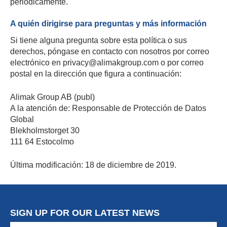
periódicamente.
A quién dirigirse para preguntas y más información
Si tiene alguna pregunta sobre esta política o sus
derechos, póngase en contacto con nosotros por correo
electrónico en privacy@alimakgroup.com o por correo
postal en la dirección que figura a continuación:
Alimak Group AB (publ)
A la atención de: Responsable de Protección de Datos
Global
Blekholmstorget 30
111 64 Estocolmo
Última modificación: 18 de diciembre de 2019.
SIGN UP FOR OUR LATEST NEWS