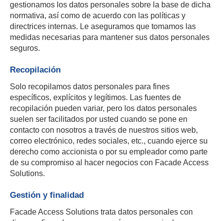
gestionamos los datos personales sobre la base de dicha
normativa, así como de acuerdo con las políticas y
directrices internas. Le aseguramos que tomamos las
medidas necesarias para mantener sus datos personales
seguros.
Recopilación
Solo recopilamos datos personales para fines
específicos, explícitos y legítimos. Las fuentes de
recopilación pueden variar, pero los datos personales
suelen ser facilitados por usted cuando se pone en
contacto con nosotros a través de nuestros sitios web,
correo electrónico, redes sociales, etc., cuando ejerce su
derecho como accionista o por su empleador como parte
de su compromiso al hacer negocios con Facade Access
Solutions.
Gestión y finalidad
Facade Access Solutions trata datos personales con