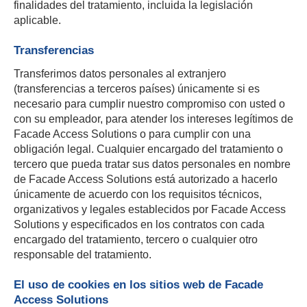
finalidades del tratamiento, incluida la legislación
aplicable.
Transferencias
Transferimos datos personales al extranjero
(transferencias a terceros países) únicamente si es
necesario para cumplir nuestro compromiso con usted o
con su empleador, para atender los intereses legítimos de
Facade Access Solutions o para cumplir con una
obligación legal. Cualquier encargado del tratamiento o
tercero que pueda tratar sus datos personales en nombre
de Facade Access Solutions está autorizado a hacerlo
únicamente de acuerdo con los requisitos técnicos,
organizativos y legales establecidos por Facade Access
Solutions y especificados en los contratos con cada
encargado del tratamiento, tercero o cualquier otro
responsable del tratamiento.
El uso de cookies en los sitios web de Facade
Access Solutions