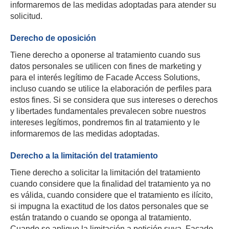
informaremos de las medidas adoptadas para atender su
solicitud.
Derecho de oposición
Tiene derecho a oponerse al tratamiento cuando sus
datos personales se utilicen con fines de marketing y
para el interés legítimo de Facade Access Solutions,
incluso cuando se utilice la elaboración de perfiles para
estos fines. Si se considera que sus intereses o derechos
y libertades fundamentales prevalecen sobre nuestros
intereses legítimos, pondremos fin al tratamiento y le
informaremos de las medidas adoptadas.
Derecho a la limitación del tratamiento
Tiene derecho a solicitar la limitación del tratamiento
cuando considere que la finalidad del tratamiento ya no
es válida, cuando considere que el tratamiento es ilícito,
si impugna la exactitud de los datos personales que se
están tratando o cuando se oponga al tratamiento.
Cuando se aplique la limitación a petición suya, Facade