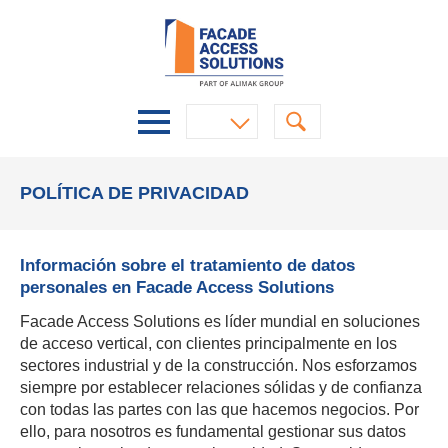
POLÍTICA DE PRIVACIDAD
Información sobre el tratamiento de datos
personales en Facade Access Solutions
Facade Access Solutions es líder mundial en soluciones
de acceso vertical, con clientes principalmente en los
sectores industrial y de la construcción. Nos esforzamos
siempre por establecer relaciones sólidas y de confianza
con todas las partes con las que hacemos negocios. Por
ello, para nosotros es fundamental gestionar sus datos