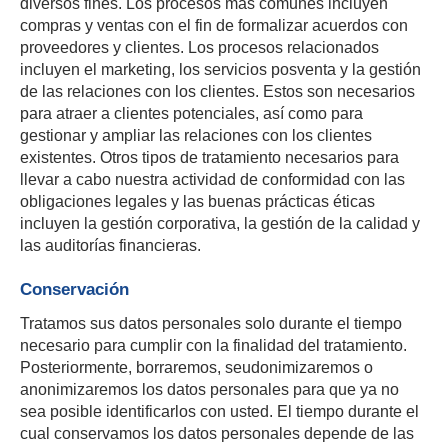
diversos fines. Los procesos más comunes incluyen
compras y ventas con el fin de formalizar acuerdos con
proveedores y clientes. Los procesos relacionados
incluyen el marketing, los servicios posventa y la gestión
de las relaciones con los clientes. Estos son necesarios
para atraer a clientes potenciales, así como para
gestionar y ampliar las relaciones con los clientes
existentes. Otros tipos de tratamiento necesarios para
llevar a cabo nuestra actividad de conformidad con las
obligaciones legales y las buenas prácticas éticas
incluyen la gestión corporativa, la gestión de la calidad y
las auditorías financieras.
Conservación
Tratamos sus datos personales solo durante el tiempo
necesario para cumplir con la finalidad del tratamiento.
Posteriormente, borraremos, seudonimizaremos o
anonimizaremos los datos personales para que ya no
sea posible identificarlos con usted. El tiempo durante el
cual conservamos los datos personales depende de las