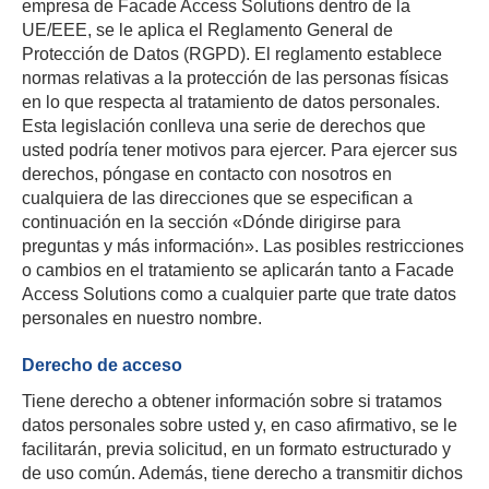
empresa de Facade Access Solutions dentro de la
UE/EEE, se le aplica el Reglamento General de
Protección de Datos (RGPD). El reglamento establece
normas relativas a la protección de las personas físicas
en lo que respecta al tratamiento de datos personales.
Esta legislación conlleva una serie de derechos que
usted podría tener motivos para ejercer. Para ejercer sus
derechos, póngase en contacto con nosotros en
cualquiera de las direcciones que se especifican a
continuación en la sección «Dónde dirigirse para
preguntas y más información». Las posibles restricciones
o cambios en el tratamiento se aplicarán tanto a Facade
Access Solutions como a cualquier parte que trate datos
personales en nuestro nombre.
Derecho de acceso
Tiene derecho a obtener información sobre si tratamos
datos personales sobre usted y, en caso afirmativo, se le
facilitarán, previa solicitud, en un formato estructurado y
de uso común. Además, tiene derecho a transmitir dichos