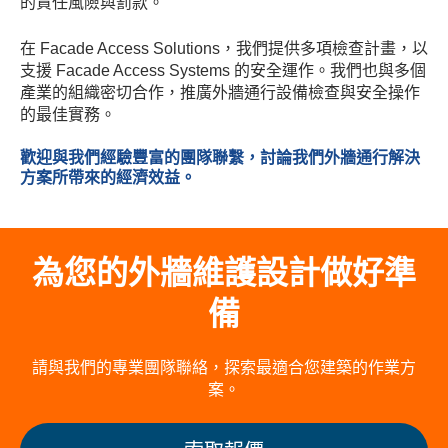
的責任風險與罰款。
在 Facade Access Solutions，我們提供多項檢查計畫，以
支援 Facade Access Systems 的安全運作。我們也與多個
產業的組織密切合作，推廣外牆通行設備檢查與安全操作
的最佳實務。
歡迎與我們經驗豐富的團隊聯繫，討論我們外牆通行解決
方案所帶來的經濟效益。
為您的外牆維護設計做好準
備
請與我們的專業團隊聯絡，探索最適合您建築的作業方
案。