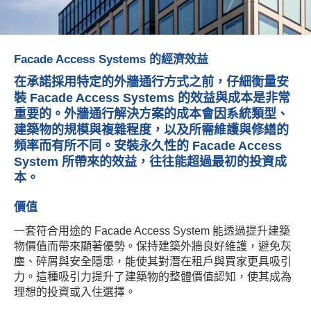
Facade Access Systems 的經濟效益
在承諾採用特定的外牆通行方式之前，仔細衡量安
裝 Facade Access Systems 的效益與成本是非常
重要的。外牆通行解決方案的成本會因系統類型、
建築物的規模與複雜程度，以及所需維護與修繕的
頻率而有所不同。安裝永久性的 Facade Access
System 所帶來的效益，往往能超過最初的投資成
本。
價值
一套符合用途的 Facade Access System 能透過提升建築
物價值而帶來顯著優勢。保持建築外牆良好維護，避免灰
塵、碎屑與安全隱患，能使其對潛在租戶與買家更具吸引
力。這種吸引力提升了建築物的整體價值認知，使其成為
理想的投資或入住選擇。