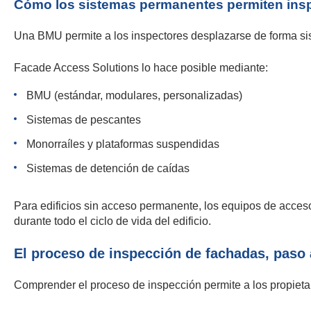
Cómo los sistemas permanentes permiten ins
Una BMU permite a los inspectores desplazarse de forma sis
Facade Access Solutions lo hace posible mediante:
BMU (estándar, modulares, personalizadas)
Sistemas de pescantes
Monorraíles y plataformas suspendidas
Sistemas de detención de caídas
Para edificios sin acceso permanente, los equipos de acces
durante todo el ciclo de vida del edificio.
El proceso de inspección de fachadas, paso
Comprender el proceso de inspección permite a los propietari