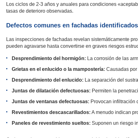
Los ciclos de 2-3 años y anuales para condiciones «aceptab
tasas de deterioro observadas.
Defectos comunes en fachadas identificados
Las inspecciones de fachadas revelan sistemáticamente prob
pueden agravarse hasta convertirse en graves riesgos estruc
Desprendimiento del hormigón:
La corrosión de las arm
Grietas en el enlucido o la mampostería:
Causadas por m
Desprendimiento del enlucido:
La separación del sustrat
Juntas de dilatación defectuosas:
Permiten la penetraci
Juntas de ventanas defectuosas:
Provocan infiltración
Revestimientos descascarillados:
A menudo indican pr
Paneles de revestimiento sueltos:
Suponen un riesgo in