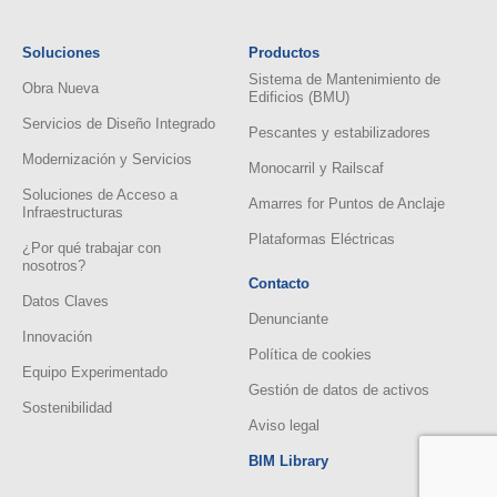
Soluciones
Productos
Sistema de Mantenimiento de
Obra Nueva
Edificios (BMU)
Servicios de Diseño Integrado
Pescantes y estabilizadores
Modernización y Servicios
Monocarril y Railscaf
Soluciones de Acceso a
Amarres for Puntos de Anclaje
Infraestructuras
Plataformas Eléctricas
¿Por qué trabajar con
nosotros?
Contacto
Datos Claves
Denunciante
Innovación
Política de cookies
Equipo Experimentado
Gestión de datos de activos
Sostenibilidad
Aviso legal
BIM Library