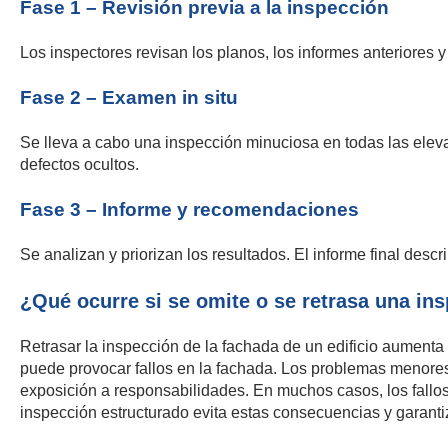
Fase 1 – Revisión previa a la inspección
Los inspectores revisan los planos, los informes anteriores y
Fase 2 – Examen in situ
Se lleva a cabo una inspección minuciosa en todas las eleva
defectos ocultos.
Fase 3 – Informe y recomendaciones
Se analizan y priorizan los resultados. El informe final desc
¿Qué ocurre si se omite o se retrasa una in
Retrasar la inspección de la fachada de un edificio aumenta
puede provocar fallos en la fachada. Los problemas menores
exposición a responsabilidades. En muchos casos, los fallos
inspección estructurado evita estas consecuencias y garanti