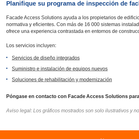
Planifique su programa de inspección de fa
Facade Access Solutions ayuda a los propietarios de edifici
normativa y eficientes. Con más de 16 000 sistemas instala
ofrece una experiencia contrastada en entornos de construc
Los servicios incluyen:
Servicios de diseño integrados
Suministro e instalación de equipos nuevos
Soluciones de rehabilitación y modernización
Póngase en contacto con Facade Access Solutions para p
Aviso legal: Los gráficos mostrados son solo ilustrativos y 