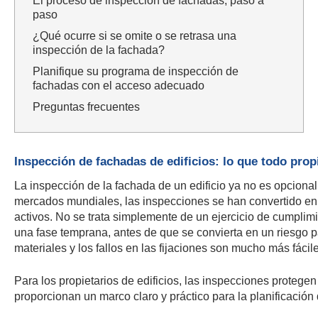
El proceso de inspección de fachadas, paso a
paso
¿Qué ocurre si se omite o se retrasa una
inspección de la fachada?
Planifique su programa de inspección de
fachadas con el acceso adecuado
Preguntas frecuentes
Inspección de fachadas de edificios: lo que todo prop
La inspección de la fachada de un edificio ya no es opcional
mercados mundiales, las inspecciones se han convertido en u
activos. No se trata simplemente de un ejercicio de cumplimi
una fase temprana, antes de que se convierta en un riesgo p
materiales y los fallos en las fijaciones son mucho más fácil
Para los propietarios de edificios, las inspecciones protegen 
proporcionan un marco claro y práctico para la planificación