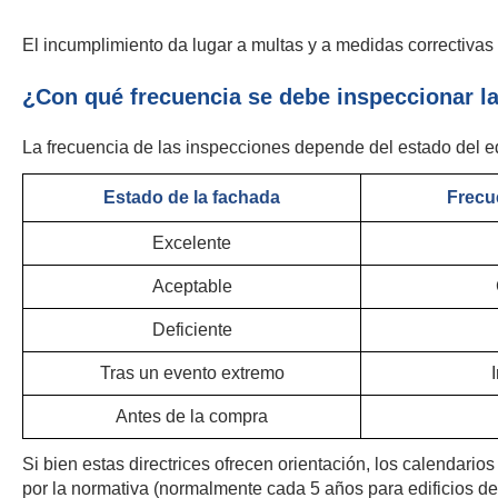
El incumplimiento da lugar a multas y a medidas correctiva
¿Con qué frecuencia se debe inspeccionar la
La frecuencia de las inspecciones depende del estado del edif
Estado de la fachada
Frecu
Excelente
Aceptable
Deficiente
Tras un evento extremo
Antes de la compra
Si bien estas directrices ofrecen orientación, los calendario
por la normativa (normalmente cada 5 años para edificios de