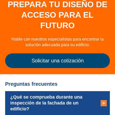
PREPARA TU DISEÑO DE
ACCESO PARA EL
FUTURO
Hable con nuestros especialistas para encontrar la
solución adecuada para su edificio.
Solicitar una cotización
Preguntas frecuentes
¿Qué se comprueba durante una
inspección de la fachada de un
edificio?