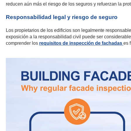
reducen aún más el riesgo de los seguros y refuerzan la prote
Responsabilidad legal y riesgo de seguro
Los propietarios de los edificios son legalmente responsabl
exposición a la responsabilidad civil puede ser considerable
comprender los
requisitos de inspección de fachadas
es 