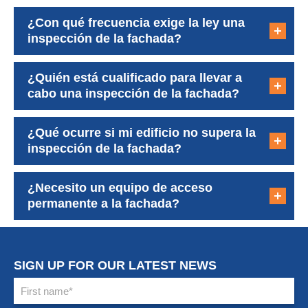
¿Con qué frecuencia exige la ley una
inspección de la fachada?
¿Quién está cualificado para llevar a
cabo una inspección de la fachada?
¿Qué ocurre si mi edificio no supera la
inspección de la fachada?
¿Necesito un equipo de acceso
permanente a la fachada?
SIGN UP FOR OUR LATEST NEWS