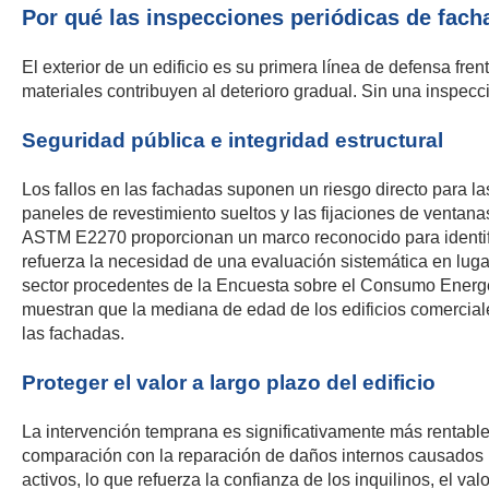
Por qué las inspecciones periódicas de fac
El exterior de un edificio es su primera línea de defensa fre
materiales contribuyen al deterioro gradual. Sin una inspecci
Seguridad pública e integridad estructural
Los fallos en las fachadas suponen un riesgo directo para l
paneles de revestimiento sueltos y las fijaciones de venta
ASTM E2270 proporcionan un marco reconocido para identifi
refuerza la necesidad de una evaluación sistemática en luga
sector procedentes de la Encuesta sobre el Consumo Energé
muestran que la mediana de edad de los edificios comercia
las fachadas.
Proteger el valor a largo plazo del edificio
La intervención temprana es significativamente más rentable 
comparación con la reparación de daños internos causados p
activos, lo que refuerza la confianza de los inquilinos, el v