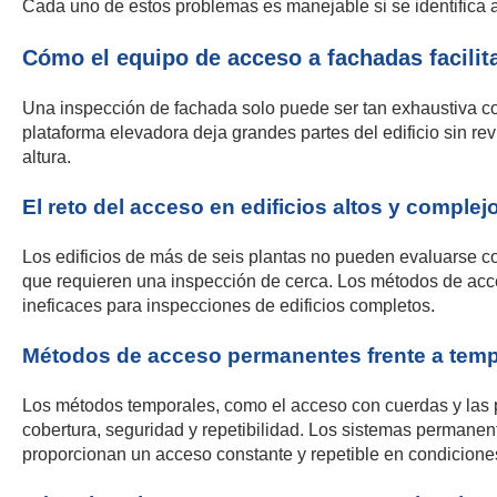
Cada uno de estos problemas es manejable si se identifica a
Cómo el equipo de acceso a fachadas facilit
Una inspección de fachada solo puede ser tan exhaustiva co
plataforma elevadora deja grandes partes del edificio sin re
altura.
El reto del acceso en edificios altos y complej
Los edificios de más de seis plantas no pueden evaluarse c
que requieren una inspección de cerca. Los métodos de acce
ineficaces para inspecciones de edificios completos.
Métodos de acceso permanentes frente a tem
Los métodos temporales, como el acceso con cuerdas y las p
cobertura, seguridad y repetibilidad. Los sistemas permane
proporcionan un acceso constante y repetible en condiciones