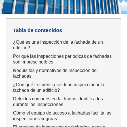
Tabla de contenidos
¿Qué es una inspección de la fachada de un
edificio?
Por qué las inspecciones periódicas de fachadas
son imprescindibles
Requisitos y normativas de inspección de
fachadas
¿Con qué frecuencia se debe inspeccionar la
fachada de un edificio?
Defectos comunes en fachadas identificados
durante las inspecciones
Cómo el equipo de acceso a fachadas facilita las
inspecciones seguras