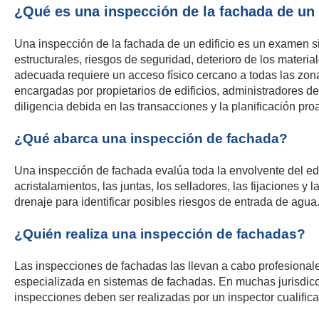
¿Qué es una inspección de la fachada de un 
Una inspección de la fachada de un edificio es un examen sist
estructurales, riesgos de seguridad, deterioro de los materi
adecuada requiere un acceso físico cercano a todas las zonas
encargadas por propietarios de edificios, administradores de 
diligencia debida en las transacciones y la planificación pro
¿Qué abarca una inspección de fachada?
Una inspección de fachada evalúa toda la envolvente del edif
acristalamientos, las juntas, los selladores, las fijaciones
drenaje para identificar posibles riesgos de entrada de agua
¿Quién realiza una inspección de fachadas?
Las inspecciones de fachadas las llevan a cabo profesionale
especializada en sistemas de fachadas. En muchas jurisdicci
inspecciones deben ser realizadas por un inspector cualific