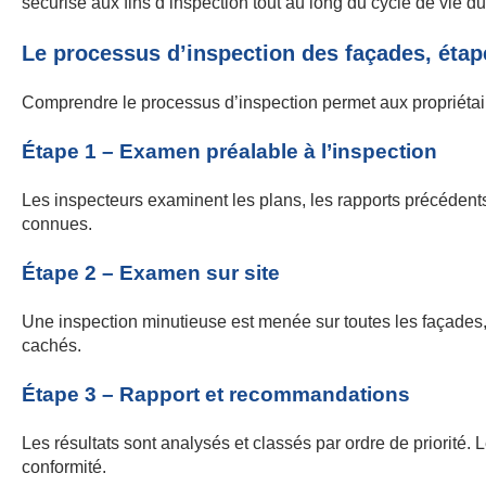
sécurisé aux fins d’inspection tout au long du cycle de vie du
Le processus d’inspection des façades, étap
Comprendre le processus d’inspection permet aux propriétaire
Étape 1 – Examen préalable à l’inspection
Les inspecteurs examinent les plans, les rapports précédents et
connues.
Étape 2 – Examen sur site
Une inspection minutieuse est menée sur toutes les façades, 
cachés.
Étape 3 – Rapport et recommandations
Les résultats sont analysés et classés par ordre de priorité.
conformité.