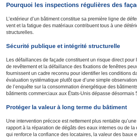
Pourquoi les inspections régulières des faç
L’extérieur d’un bâtiment constitue sa première ligne de dé
vent et la fatigue des matériaux contribuent tous à une détér
structurelles.
Sécurité publique et intégrité structurelle
Les défaillances de façade constituent un risque direct pour
de revêtement et la défaillance des fixations de fenêtres p
fournissent un cadre reconnu pour identifier les conditions 
évaluation systématique plutôt que d’une simple observation 
de l’enquête sur la consommation énergétique des bâtiment
bâtiments commerciaux aux États-Unis dépasse désormais 50 
Protéger la valeur à long terme du bâtiment
Une intervention précoce est nettement plus rentable qu’une
rapport à la réparation de dégâts des eaux internes ou de la
qui renforce la confiance des locataires, la valeur des baux 