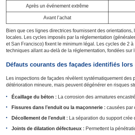
Après un événement extrême
Avant l’achat
Bien que ces lignes directrices fournissent des orientations, 
locales. Les cycles imposés par la réglementation (générale
et San Francisco) fixent le minimum légal. Les cycles de 2 
techniques allant au-delà de la réglementation, fondées sur l
Défauts courants des façades identifiés lors
Les inspections de façades révèlent systématiquement des p
détérioration mineure, mais peuvent dégénérer en risques stru
Écaillage du béton :
La corrosion des armatures encastrée
Fissures dans l’enduit ou la maçonnerie :
causées par d
Décollement de l’enduit :
La séparation du support crée 
Joints de dilatation défectueux :
Permettent la pénétrati