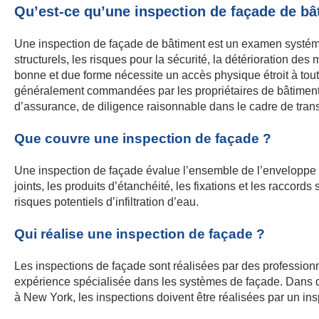
Qu’est-ce qu’une inspection de façade de bâ
Une inspection de façade de bâtiment est un examen systémati
structurels, les risques pour la sécurité, la détérioration des
bonne et due forme nécessite un accès physique étroit à toute
généralement commandées par les propriétaires de bâtiments,
d’assurance, de diligence raisonnable dans le cadre de transac
Que couvre une inspection de façade ?
Une inspection de façade évalue l’ensemble de l’enveloppe d
joints, les produits d’étanchéité, les fixations et les raccor
risques potentiels d’infiltration d’eau.
Qui réalise une inspection de façade ?
Les inspections de façade sont réalisées par des profession
expérience spécialisée dans les systèmes de façade. Dans de 
à New York, les inspections doivent être réalisées par un in