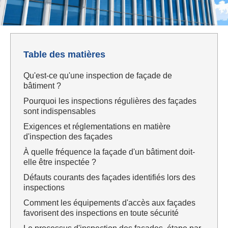
Table des matières
Qu'est-ce qu'une inspection de façade de
bâtiment ?
Pourquoi les inspections régulières des façades
sont indispensables
Exigences et réglementations en matière
d'inspection des façades
À quelle fréquence la façade d'un bâtiment doit-
elle être inspectée ?
Défauts courants des façades identifiés lors des
inspections
Comment les équipements d'accès aux façades
favorisent des inspections en toute sécurité