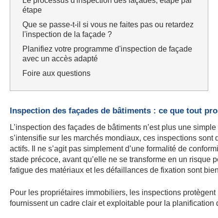
Le processus d'inspection des façades, étape par
étape
Que se passe-t-il si vous ne faites pas ou retardez
l'inspection de la façade ?
Planifiez votre programme d'inspection de façade
avec un accès adapté
Foire aux questions
Inspection des façades de bâtiments : ce que tout pro
L’inspection des façades de bâtiments n’est plus une simple
s’intensifie sur les marchés mondiaux, ces inspections sont 
actifs. Il ne s’agit pas simplement d’une formalité de conform
stade précoce, avant qu’elle ne se transforme en un risque po
fatigue des matériaux et les défaillances de fixation sont bien p
Pour les propriétaires immobiliers, les inspections protègent l
fournissent un cadre clair et exploitable pour la planificatio