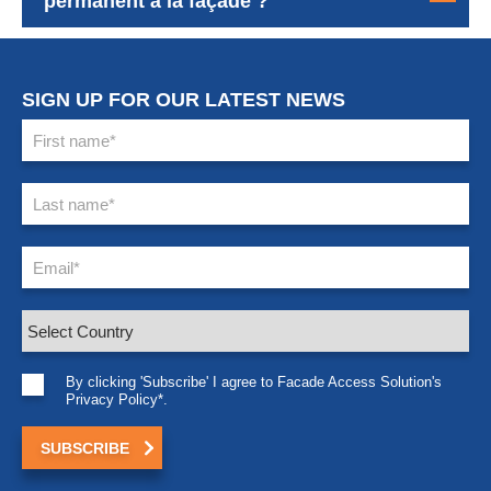
permanent à la façade ?
SIGN UP FOR OUR LATEST NEWS
By clicking 'Subscribe' I agree to Facade Access Solution's
Privacy Policy*.