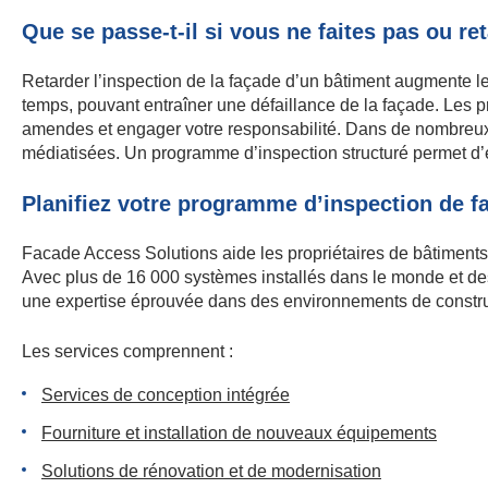
Que se passe-t-il si vous ne faites pas ou re
Retarder l’inspection de la façade d’un bâtiment augmente les
temps, pouvant entraîner une défaillance de la façade. Les 
amendes et engager votre responsabilité. Dans de nombreux c
médiatisées. Un programme d’inspection structuré permet d’év
Planifiez votre programme d’inspection de f
Facade Access Solutions aide les propriétaires de bâtiments 
Avec plus de 16 000 systèmes installés dans le monde et de
une expertise éprouvée dans des environnements de constr
Les services comprennent :
Services de conception intégrée
Fourniture et installation de nouveaux équipements
Solutions de rénovation et de modernisation