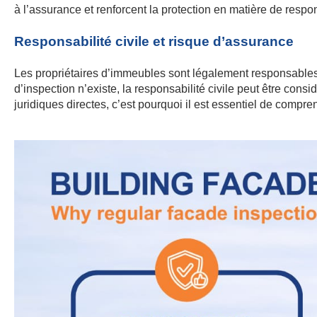
à l’assurance et renforcent la protection en matière de respons
Responsabilité civile et risque d’assurance
Les propriétaires d’immeubles sont légalement responsable
d’inspection n’existe, la responsabilité civile peut être con
juridiques directes, c’est pourquoi il est essentiel de compre