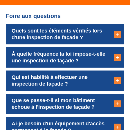
Foire aux questions
Quels sont les éléments vérifiés lors
d'une inspection de façade ?
À quelle fréquence la loi impose-t-elle
une inspection de façade ?
Qui est habilité à effectuer une
inspection de façade ?
Que se passe-t-il si mon bâtiment
échoue à l'inspection de façade ?
Ai-je besoin d'un équipement d'accès