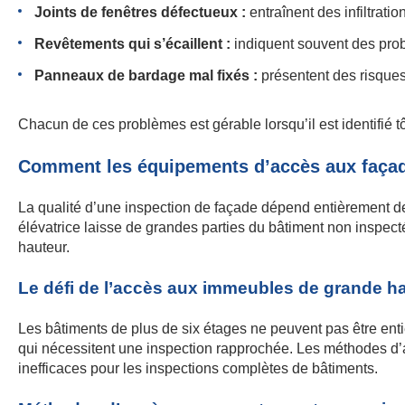
Joints de fenêtres défectueux :
entraînent des infiltrati
Revêtements qui s’écaillent :
indiquent souvent des prob
Panneaux de bardage mal fixés :
présentent des risques
Chacun de ces problèmes est gérable lorsqu’il est identifié tô
Comment les équipements d’accès aux façade
La qualité d’une inspection de façade dépend entièrement de
élévatrice laisse de grandes parties du bâtiment non inspec
hauteur.
Le défi de l’accès aux immeubles de grande h
Les bâtiments de plus de six étages ne peuvent pas être enti
qui nécessitent une inspection rapprochée. Les méthodes d’
inefficaces pour les inspections complètes de bâtiments.