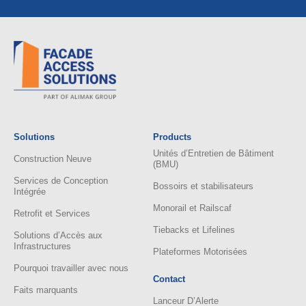
Solutions
Products
Unités d’Entretien de Bâtiment
Construction Neuve
(BMU)
Services de Conception
Bossoirs et stabilisateurs
Intégrée
Monorail et Railscaf
Retrofit et Services
Tiebacks et Lifelines
Solutions d’Accès aux
Infrastructures
Plateformes Motorisées
Pourquoi travailler avec nous
Contact
Faits marquants
Lanceur D’Alerte