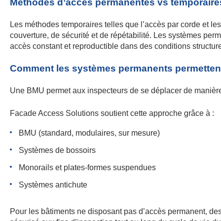
Méthodes d’accès permanentes vs temporaire
Les méthodes temporaires telles que l’accès par corde et les
couverture, de sécurité et de répétabilité. Les systèmes per
accès constant et reproductible dans des conditions structure
Comment les systèmes permanents permettent
Une BMU permet aux inspecteurs de se déplacer de manière s
Facade Access Solutions soutient cette approche grâce à :
BMU (standard, modulaires, sur mesure)
Systèmes de bossoirs
Monorails et plates-formes suspendues
Systèmes antichute
Pour les bâtiments ne disposant pas d’accès permanent, de