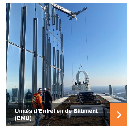
Unités d’Entretien de Bâtiment
(BMU)