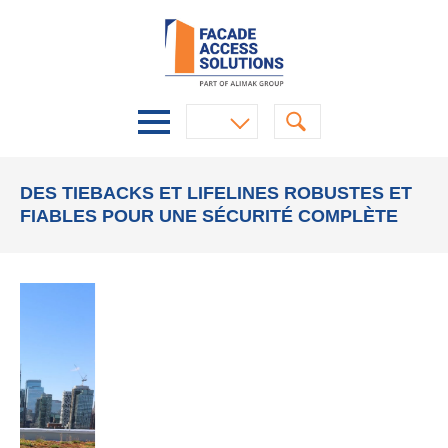
DES TIEBACKS ET LIFELINES ROBUSTES ET
FIABLES POUR UNE SÉCURITÉ COMPLÈTE