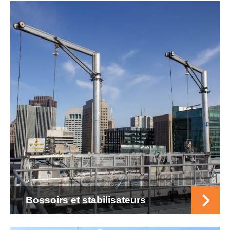
Bossoirs et stabilisateurs