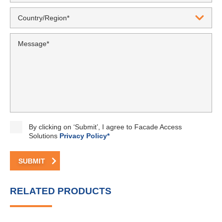
RELATED PRODUCTS