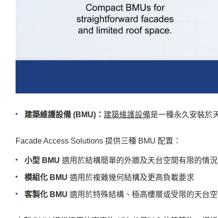
建築維護設備 (BMU)：
建築維護設備
是一種永久安裝於
Facade Access Solutions 提供三種 BMU 配置：
小型 BMU
適用於結構簡單的外牆及天台空間有限的情況
模組化 BMU
適用於複雜幾何結構及更高負載要求
客製化 BMU
適用於特殊結構、極高樓層或受限的天台空