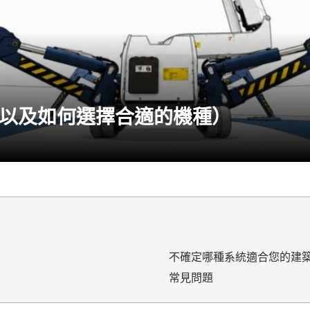
以及如何選擇合適的機種）
不確定哪種系統適合您的建
常見問題