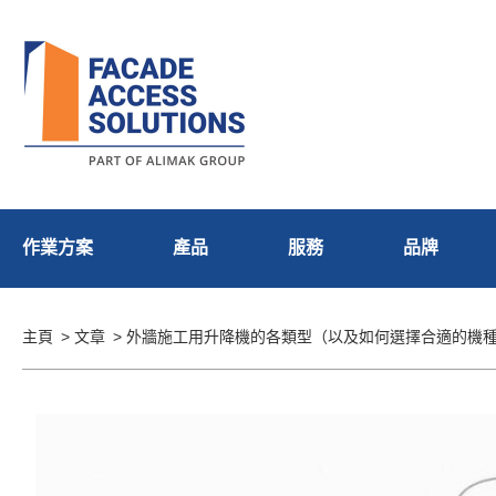
作業方案
產品
服務
品牌
主頁
文章
外牆施工用升降機的各類型（以及如何選擇合適的機