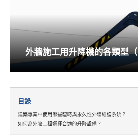
外牆施工用升降機的各類型（
目錄
建築專案中使用哪些臨時與永久性外牆維護系統？
如何為外牆工程選擇合適的升降設備？