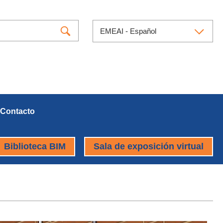
EMEAI - Español
Contacto
Biblioteca BIM
Sala de exposición virtual