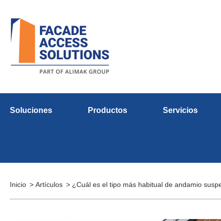
Soluciones
Productos
Servicios
Inicio
Artículos
¿Cuál es el tipo más habitual de andamio suspe