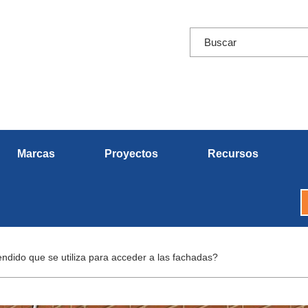
Marcas
Proyectos
Recursos
ndido que se utiliza para acceder a las fachadas?