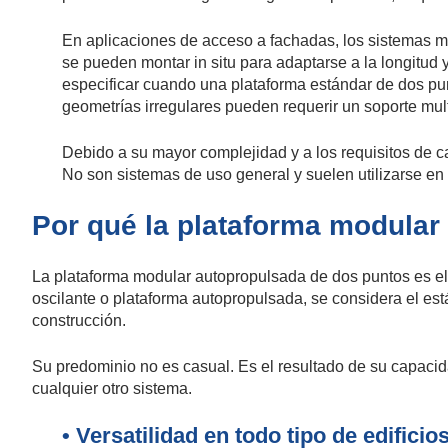
En aplicaciones de acceso a fachadas, los sistemas m
se pueden montar in situ para adaptarse a la longitud 
especificar cuando una plataforma estándar de dos pun
geometrías irregulares pueden requerir un soporte mult
Debido a su mayor complejidad y a los requisitos de c
No son sistemas de uso general y suelen utilizarse en
Por qué la plataforma modula
La plataforma modular autopropulsada de dos puntos es 
oscilante o plataforma autopropulsada, se considera el est
construcción.
Su predominio no es casual. Es el resultado de su capacida
cualquier otro sistema.
• Versatilidad en todo tipo de edificio