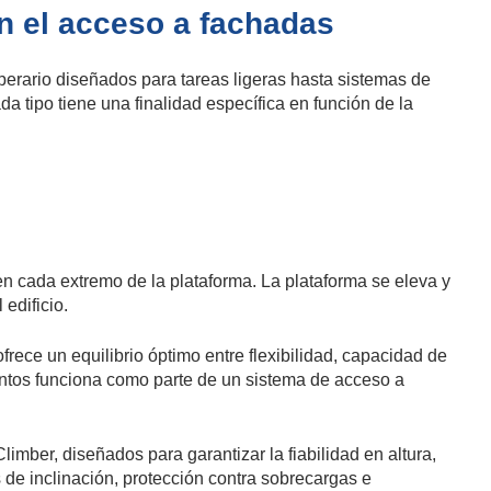
n el acceso a fachadas
erario diseñados para tareas ligeras hasta sistemas de
 tipo tiene una finalidad específica en función de la
 cada extremo de la plataforma. La plataforma se eleva y
edificio.
ece un equilibrio óptimo entre flexibilidad, capacidad de
puntos funciona como parte de un sistema de acceso a
mber, diseñados para garantizar la fiabilidad en altura,
 de inclinación, protección contra sobrecargas e