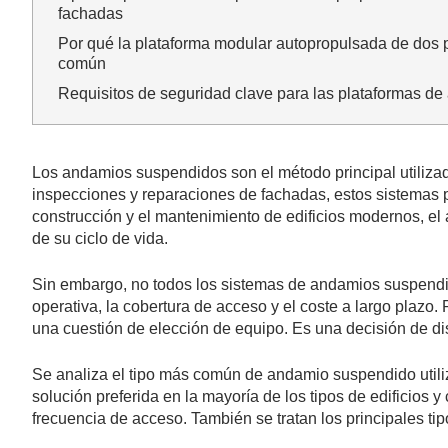
fachadas
Por qué la plataforma modular autopropulsada de dos 
común
Requisitos de seguridad clave para las plataformas d
Los andamios suspendidos son el método principal utilizado
inspecciones y reparaciones de fachadas, estos sistemas pe
construcción y el mantenimiento de edificios modernos, el
de su ciclo de vida.
Sin embargo, no todos los sistemas de andamios suspendido
operativa, la cobertura de acceso y el coste a largo plazo
una cuestión de elección de equipo. Es una decisión de dis
Se analiza el tipo más común de andamio suspendido utiliz
solución preferida en la mayoría de los tipos de edificios
frecuencia de acceso. También se tratan los principales