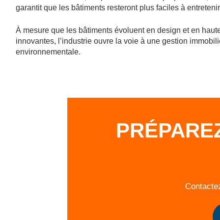
garantit que les bâtiments resteront plus faciles à entreteni
À mesure que les bâtiments évoluent en design et en haute
innovantes, l’industrie ouvre la voie à une gestion immobili
environnementale.
PRÉPAREZ
Contactez