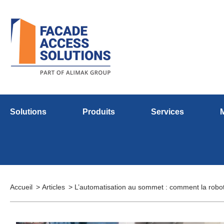
Solutions
Produits
Services
Accueil
Articles
L’automatisation au sommet : comment la robo