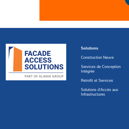
Solutions
Construction Neuve
Services de Conception
Intégrée
Retrofit et Services
Solutions d’Accès aux
Infrastructures