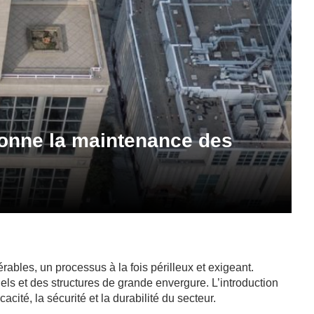
ionne la maintenance des
ables, un processus à la fois périlleux et exigeant.
els et des structures de grande envergure. L’introduction
cité, la sécurité et la durabilité du secteur.