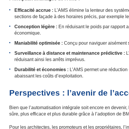
Efficacité accrue :
L’AMS élimine la lenteur des systèmes
sections de façade à des horaires précis, par exemple le
Conception légère :
En réduisant le poids par rapport au
économique.
Maniabilité optimisée :
Conçu pour naviguer aisément sur
Surveillance à distance et maintenance prédictive :
L
réduisant ainsi les arrêts imprévus.
Durabilité et économies :
L’AMS permet une réduction d
abaissant les coûts d’exploitation.
Perspectives : l’avenir de l’ac
Bien que l’automatisation intégrale soit encore en devenir
sûre, plus efficace et plus durable grâce à l’adoption de 
Pour les architectes, les promoteurs et les propriétaires, 