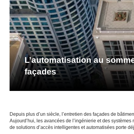
L’automatisation au somme
façades
Depuis plus d’un siècle, l’entretien des façades de bâtime
Aujourd’hui, les avancées de l’ingénierie et des systèmes 
de solutions d’accès intelligentes et automatisées porte déjà 