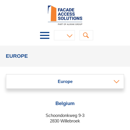
EUROPE
Europe
Belgium
Schoondonkweg 9-3
2830 Willebroek