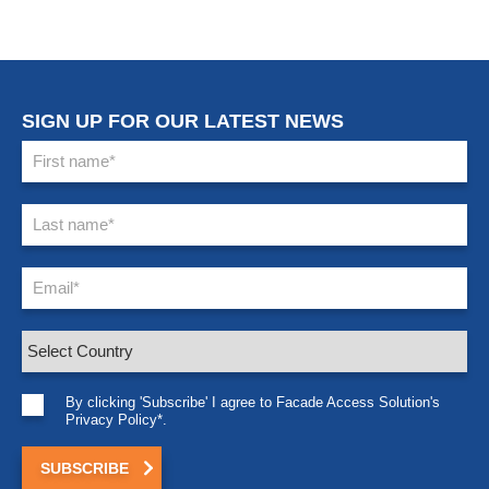
SIGN UP FOR OUR LATEST NEWS
By clicking 'Subscribe' I agree to Facade Access Solution's
Privacy Policy*.