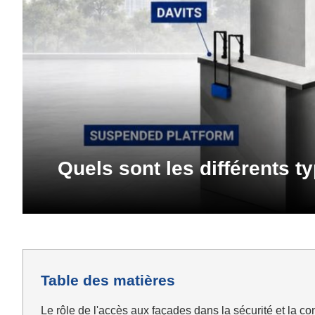
Quels sont les différents 
Table des matières
Le rôle de l'accès aux façades dans la sécurité et la c