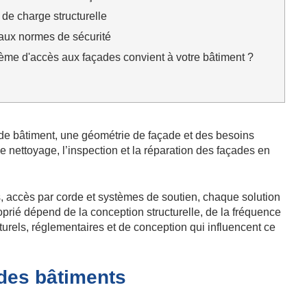
 de charge structurelle
 aux normes de sécurité
ème d'accès aux façades convient à votre bâtiment ?
de bâtiment, une géométrie de façade et des besoins
 nettoyage, l’inspection et la réparation des façades en
 accès par corde et systèmes de soutien, chaque solution
roprié dépend de la conception structurelle, de la fréquence
cturels, réglementaires et de conception qui influencent ce
 des bâtiments