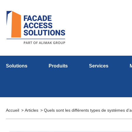
Solutions
Produits
Services
Accueil
Articles
Quels sont les différents types de systèmes d’