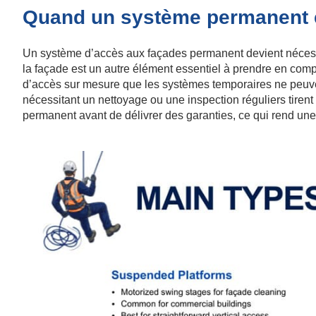
Quand un système permanent e
Un système d’accès aux façades permanent devient nécessair
la façade est un autre élément essentiel à prendre en comp
d’accès sur mesure que les systèmes temporaires ne peuven
nécessitant un nettoyage ou une inspection réguliers tiren
permanent avant de délivrer des garanties, ce qui rend une