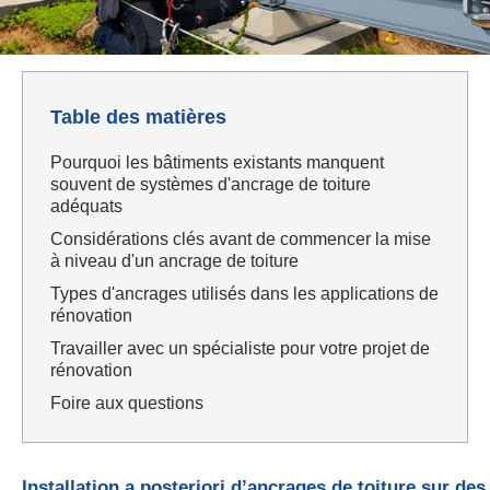
Table des matières
Pourquoi les bâtiments existants manquent
souvent de systèmes d'ancrage de toiture
adéquats
Considérations clés avant de commencer la mise
à niveau d'un ancrage de toiture
Types d'ancrages utilisés dans les applications de
rénovation
Travailler avec un spécialiste pour votre projet de
rénovation
Foire aux questions
Installation a posteriori d’ancrages de toiture sur de