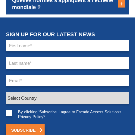
Quelles normes s'appliquent à l'échelle
mondiale ?
SIGN UP FOR OUR LATEST NEWS
By clicking 'Subscribe' I agree to Facade Access Solution's
Privacy Policy*.