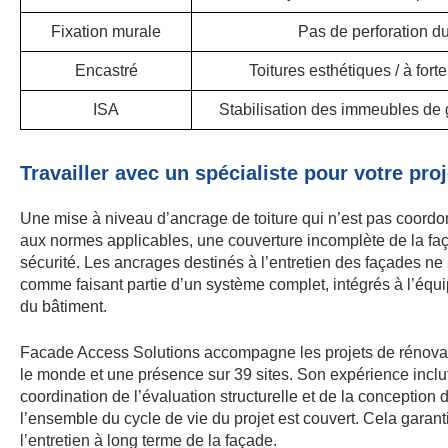
Fixation murale
Pas de perforation du 
Encastré
Toitures esthétiques / à forte
ISA
Stabilisation des immeubles de
Travailler avec un spécialiste pour votre pro
Une mise à niveau d’ancrage de toiture qui n’est pas coordon
aux normes applicables, une couverture incomplète de la faça
sécurité. Les ancrages destinés à l’entretien des façades ne 
comme faisant partie d’un système complet, intégrés à l’équi
du bâtiment.
Facade Access Solutions accompagne les projets de rénova
le monde et une présence sur 39 sites. Son expérience inclut
coordination de l’évaluation structurelle et de la conception 
l’ensemble du cycle de vie du projet est couvert. Cela gara
l’entretien à long terme de la façade.