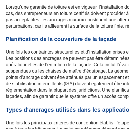
Lorsqu’une garantie de toiture est en vigueur, l’installation
cas, des entrepreneurs en toiture certifiés doivent procéder
pas acceptables, les ancrages muraux constituent une altern
perturbations, car ils affleurent la surface de la toiture finie,
Planification de la couverture de la façade
Une fois les contraintes structurelles et d’installation pris
Les positions des ancrages ne peuvent pas être déterminées 
opérationnelles de l’entretien de la façade. Cela inclut l’éval
suspendues ou les chaises de maître d’équipage. La géométri
points d’ancrage doivent être atténués par un espacement e
de stabilisation intermittents (ISA) doivent également être i
réglementation dans la plupart des juridictions. Une planifica
façades, afin de garantir que le système offre un accès compl
Types d’ancrages utilisés dans les applicati
Une fois les principaux critères de conception établis, l’ét