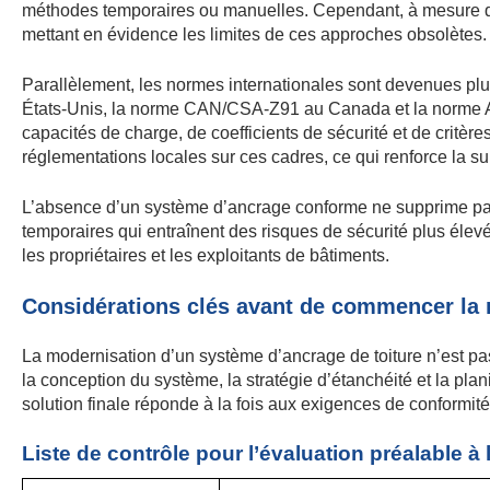
méthodes temporaires ou manuelles. Cependant, à mesure que 
mettant en évidence les limites de ces approches obsolètes.
Parallèlement, les normes internationales sont devenues p
États-Unis, la norme CAN/CSA-Z91 au Canada et la norme AS
capacités de charge, de coefficients de sécurité et de critè
réglementations locales sur ces cadres, ce qui renforce la su
L’absence d’un système d’ancrage conforme ne supprime pas l’
temporaires qui entraînent des risques de sécurité plus élev
les propriétaires et les exploitants de bâtiments.
Considérations clés avant de commencer la m
La modernisation d’un système d’ancrage de toiture n’est pas 
la conception du système, la stratégie d’étanchéité et la pla
solution finale réponde à la fois aux exigences de conformit
Liste de contrôle pour l’évaluation préalable à