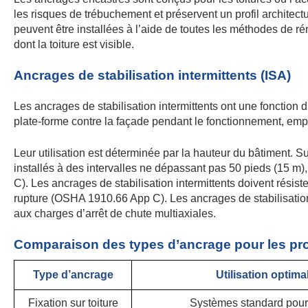
les risques de trébuchement et préservent un profil archite
peuvent être installées à l’aide de toutes les méthodes de ré
dont la toiture est visible.
Ancrages de stabilisation intermittents (ISA)
Les ancrages de stabilisation intermittents ont une fonction d
plate-forme contre la façade pendant le fonctionnement, emp
Leur utilisation est déterminée par la hauteur du bâtiment. S
installés à des intervalles ne dépassant pas 50 pieds (15 m
C). Les ancrages de stabilisation intermittents doivent résis
rupture (OSHA 1910.66 App C). Les ancrages de stabilisation int
aux charges d’arrêt de chute multiaxiales.
Comparaison des types d’ancrage pour les pro
Type d’ancrage
Utilisation optima
Fixation sur toiture
Systèmes standard pour 