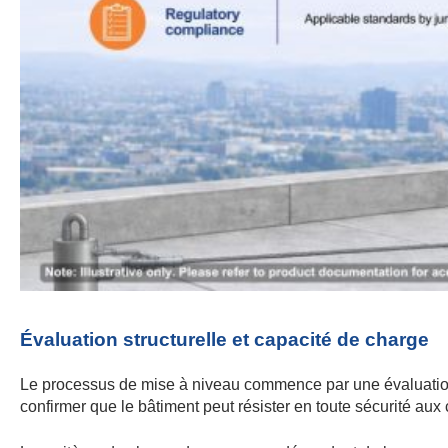
Évaluation structurelle et capacité de charge
Le processus de mise à niveau commence par une évaluation str
confirmer que le bâtiment peut résister en toute sécurité aux 