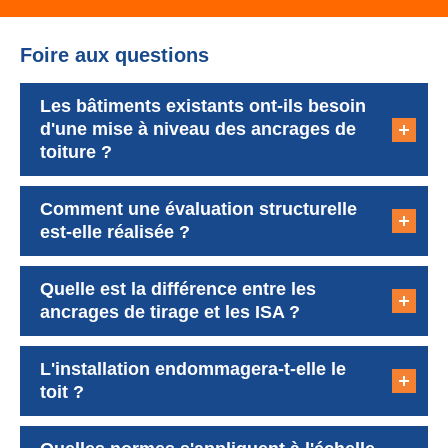
Foire aux questions
Les bâtiments existants ont-ils besoin
d'une mise à niveau des ancrages de
toiture ?
Comment une évaluation structurelle
est-elle réalisée ?
Quelle est la différence entre les
ancrages de tirage et les ISA ?
L'installation endommagera-t-elle le
toit ?