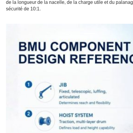
de la longueur de la nacelle, de la charge utile et du pala
sécurité de 10:1.