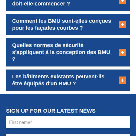
doit-elle commencer ?
Comment les BMU sont-elles conçues
pour les façades courbes ?
Quelles normes de sécurité
s'appliquent à la conception des BMU
?
Les bâtiments existants peuvent-ils
être équipés d'un BMU ?
SIGN UP FOR OUR LATEST NEWS