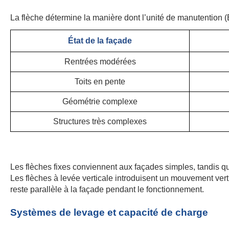
La flèche détermine la manière dont l’unité de manutention (
État de la façade
Rentrées modérées
Toits en pente
Géométrie complexe
Structures très complexes
Les flèches fixes conviennent aux façades simples, tandis q
Les flèches à levée verticale introduisent un mouvement verti
reste parallèle à la façade pendant le fonctionnement.
Systèmes de levage et capacité de charge