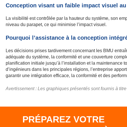
Conception visant un faible impact visuel au
La visibilité est contrôlée par la hauteur du système, son 
niveau du parapet, ce qui minimise l’impact visuel.
Pourquoi l’assistance à la conception intég
Les décisions prises tardivement concernant les BMU entraîne
adéquate du système, la conformité et une couverture comp
planification initiale jusqu’à l’installation et la maintenan
d’ingénieurs dans les principales régions, l’entreprise appor
garantir une intégration efficace, la conformité et des perf
Avertissement : Les graphiques présentés sont fournis à titre
PRÉPAREZ VOTRE