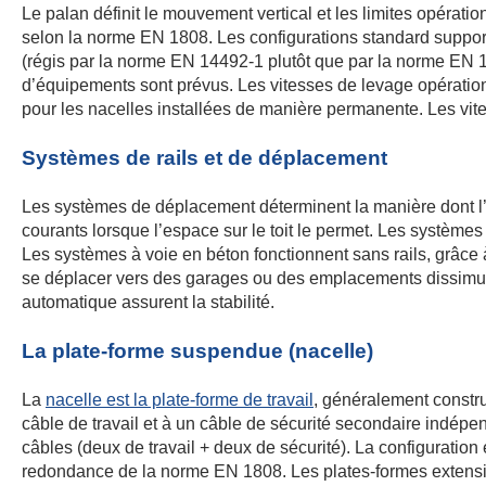
Le palan définit le mouvement vertical et les limites opérati
selon la norme EN 1808. Les configurations standard support
(régis par la norme EN 14492-1 plutôt que par la norme EN 18
d’équipements sont prévus. Les vitesses de levage opération
pour les nacelles installées de manière permanente. Les vite
Systèmes de rails et de déplacement
Les systèmes de déplacement déterminent la manière dont l’un
courants lorsque l’espace sur le toit le permet. Les systèmes
Les systèmes à voie en béton fonctionnent sans rails, grâc
se déplacer vers des garages ou des emplacements dissimulé
automatique assurent la stabilité.
La plate-forme suspendue (nacelle)
La
nacelle est la plate-forme de travail
, généralement constr
câble de travail et à un câble de sécurité secondaire indé
câbles (deux de travail + deux de sécurité). La configuratio
redondance de la norme EN 1808. Les plates-formes extensibl