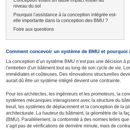
Conception visant un faible impact visuel au
niveau du sol
Pourquoi l'assistance à la conception intégrée est-
elle importante dans la conception des BMU ?
Foire aux questions
Comment concevoir un système de BMU et pourquoi il 
La conception d’un système BMU n’est pas une décision à pren
l’entretien d’un bâtiment tout au long de son cycle de vie. 
immédiates et coûteuses. Des rénovations structurelles devi
aurait dû être un système intégré devient une contrainte.
Pour les architectes, les ingénieurs et les promoteurs, la c
systèmes mécaniques interagissent avec la structure du bâtim
treuil, les systèmes de déplacement et la conception de la plat
architecturale. La hauteur du bâtiment, la géométrie de la faç
(BMU). Parallèlement, la conformité à des normes telles qu
s’agit pas de vérifications de dernière minute, mais de contr