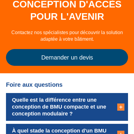
CONCEPTION D'ACCÈS
POUR L'AVENIR
Contactez nos spécialistes pour découvrir la solution
adaptée à votre bâtiment.
Demander un devis
Foire aux questions
Quelle est la différence entre une
conception de BMU compacte et une
conception modulaire ?
À quel stade la conception d'un BMU