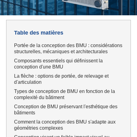
Table des matières
Portée de la conception des BMU : considérations
structurelles, mécaniques et architecturales
Composants essentiels qui définissent la
conception d'une BMU
La flèche : options de portée, de relevage et
d'articulation
Types de conception de BMU en fonction de la
complexité du bâtiment
Conception de BMU préservant l'esthétique des
bâtiments
Comment la conception des BMU s'adapte aux
géométries complexes